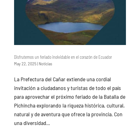
Disfrutemos un feriado inolvidable en el corazón de Ecuador
May 22, 2025
|
Noticias
La Prefectura del Cañar extiende una cordial
invitación a ciudadanos y turistas de todo el país
para aprovechar el próximo feriado de la Batalla de
Pichincha explorando la riqueza histórica, cultural,
natural y de aventura que ofrece la provincia. Con
una diversidad...