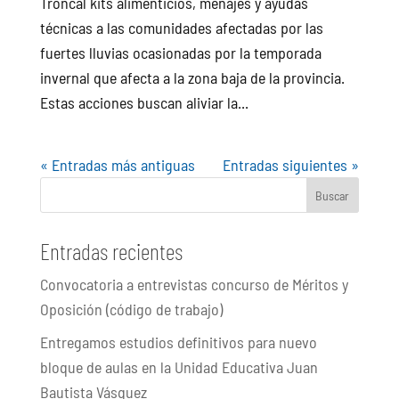
Troncal kits alimenticios, menajes y ayudas
técnicas a las comunidades afectadas por las
fuertes lluvias ocasionadas por la temporada
invernal que afecta a la zona baja de la provincia.
Estas acciones buscan aliviar la...
« Entradas más antiguas
Entradas siguientes »
Buscar
Entradas recientes
Convocatoria a entrevistas concurso de Méritos y
Oposición (código de trabajo)
Entregamos estudios definitivos para nuevo
bloque de aulas en la Unidad Educativa Juan
Bautista Vásquez