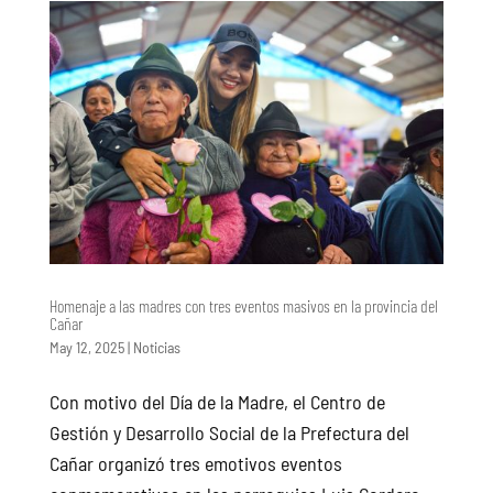
Homenaje a las madres con tres eventos masivos en la provincia del
Cañar
May 12, 2025
|
Noticias
Con motivo del Día de la Madre, el Centro de
Gestión y Desarrollo Social de la Prefectura del
Cañar organizó tres emotivos eventos