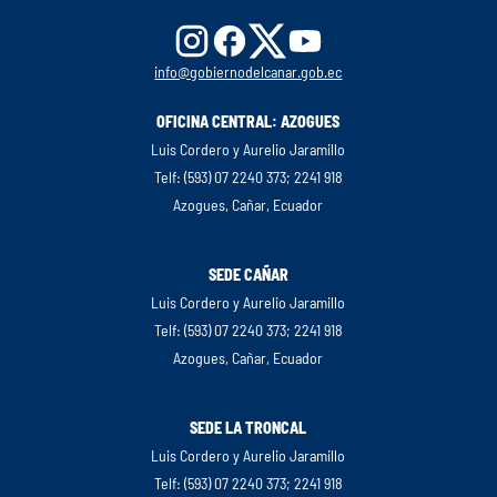
info@gobiernodelcanar.gob.ec
OFICINA CENTRAL: AZOGUES
Luis Cordero y Aurelio Jaramillo
Telf: (593) 07 2240 373; 2241 918
Azogues, Cañar, Ecuador
SEDE CAÑAR
Luis Cordero y Aurelio Jaramillo
Telf: (593) 07 2240 373; 2241 918
Azogues, Cañar, Ecuador
SEDE LA TRONCAL
Luis Cordero y Aurelio Jaramillo
Telf: (593) 07 2240 373; 2241 918