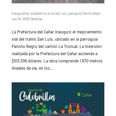
Inauguramos asfaltado en la vía San Luis, parroquia Pancho Negro
Jun 10, 2025
|
Noticias
La Prefectura del Cañar inauguró el mejoramiento
vial del tramo San Luis, ubicado en la parroquia
Pancho Negro del cantón La Troncal. La inversión
realizada por la Prefectura del Cañar asciende a
$513.306 dólares. La obra comprende 1.970 metros
lineales de vía, en los...