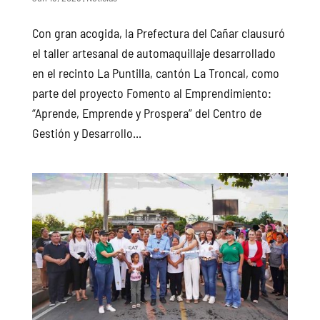
Con gran acogida, la Prefectura del Cañar clausuró
el taller artesanal de automaquillaje desarrollado
en el recinto La Puntilla, cantón La Troncal, como
parte del proyecto Fomento al Emprendimiento:
“Aprende, Emprende y Prospera” del Centro de
Gestión y Desarrollo...