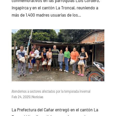
conmemorativos en las parroquias Luis Cordero,
Ingapirca y en el cantón La Troncal, reuniendo a
más de 1.400 madres usuarias de los...
Atendemos a sectores afectados por la temporada invernal
Feb 24, 2025
|
Noticias
La Prefectura del Cañar entregó en el cantón La