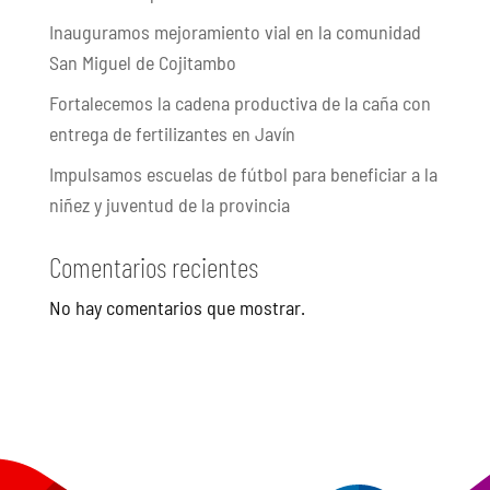
Inauguramos mejoramiento vial en la comunidad
San Miguel de Cojitambo
Fortalecemos la cadena productiva de la caña con
entrega de fertilizantes en Javín
Impulsamos escuelas de fútbol para beneficiar a la
niñez y juventud de la provincia
Comentarios recientes
No hay comentarios que mostrar.