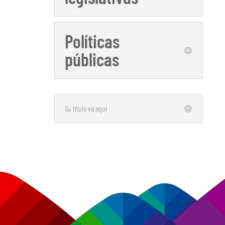
Políticas
públicas
Su título va aquí