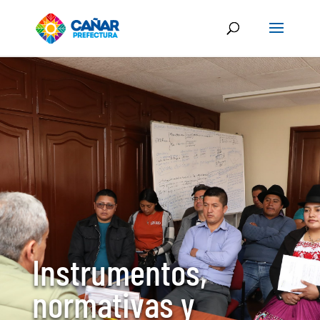
Instrumentos,
normativas y