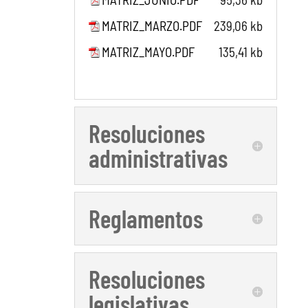
MATRIZ_MARZO.PDF
239,06 kb
MATRIZ_MAYO.PDF
135,41 kb
Resoluciones
administrativas
Reglamentos
Resoluciones
legislativas