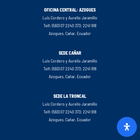
OFICINA CENTRAL: AZOGUES
Luis Cordero y Aurelio Jaramillo
Telf: (593) 07 2240 373; 2241 918
Azogues, Cañar, Ecuador
SEDE CAÑAR
Luis Cordero y Aurelio Jaramillo
Telf: (593) 07 2240 373; 2241 918
Azogues, Cañar, Ecuador
SEDE LA TRONCAL
Luis Cordero y Aurelio Jaramillo
Telf: (593) 07 2240 373; 2241 918
Azogues, Cañar, Ecuador