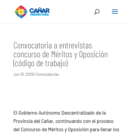
Convocatoria a entrevistas
concurso de Méritos y Oposición
(código de trabajo)
Jun 10, 2026
|
Convocatorias
El Gobierno Autónomo Descentralizado de la
Provincia del Cañar, continuando con el proceso
del Concurso de Méritos y Oposición para llenar los