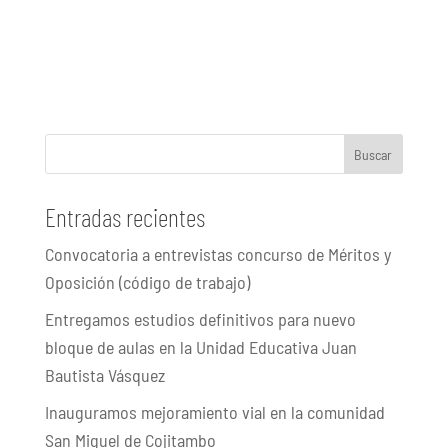
Buscar
Entradas recientes
Convocatoria a entrevistas concurso de Méritos y
Oposición (código de trabajo)
Entregamos estudios definitivos para nuevo
bloque de aulas en la Unidad Educativa Juan
Bautista Vásquez
Inauguramos mejoramiento vial en la comunidad
San Miguel de Cojitambo