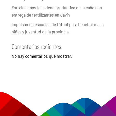
Fortalecemos la cadena productiva de la caña con
entrega de fertilizantes en Javín
Impulsamos escuelas de fútbol para beneficiar a la
niñez y juventud de la provincia
Comentarios recientes
No hay comentarios que mostrar.