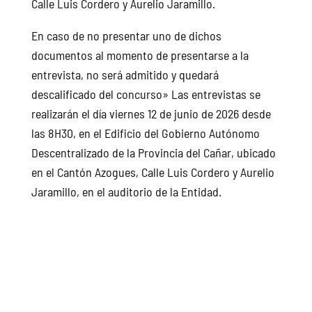
Calle Luis Cordero y Aurelio Jaramillo.
En caso de no presentar uno de dichos
documentos al momento de presentarse a la
entrevista, no será admitido y quedará
descalificado del concurso» Las entrevistas se
realizarán el día viernes 12 de junio de 2026 desde
las 8H30, en el Edificio del Gobierno Autónomo
Descentralizado de la Provincia del Cañar, ubicado
en el Cantón Azogues, Calle Luis Cordero y Aurelio
Jaramillo, en el auditorio de la Entidad.