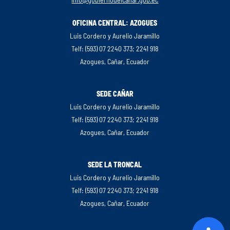
OFICINA CENTRAL: AZOGUES
Luis Cordero y Aurelio Jaramillo
Telf: (593) 07 2240 373; 2241 918
Azogues, Cañar, Ecuador
SEDE CAÑAR
Luis Cordero y Aurelio Jaramillo
Telf: (593) 07 2240 373; 2241 918
Azogues, Cañar, Ecuador
SEDE LA TRONCAL
Luis Cordero y Aurelio Jaramillo
Telf: (593) 07 2240 373; 2241 918
Azogues, Cañar, Ecuador