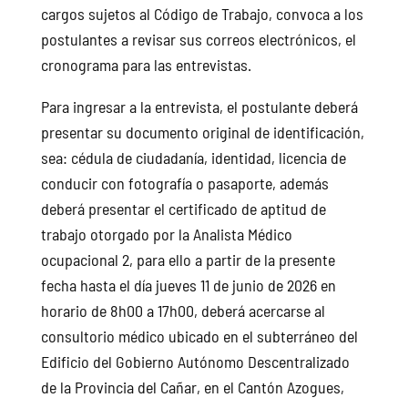
cargos sujetos al Código de Trabajo, convoca a los
postulantes a revisar sus correos electrónicos, el
cronograma para las entrevistas.
Para ingresar a la entrevista, el postulante deberá
presentar su documento original de identificación,
sea: cédula de ciudadanía, identidad, licencia de
conducir con fotografía o pasaporte, además
deberá presentar el certificado de aptitud de
trabajo otorgado por la Analista Médico
ocupacional 2, para ello a partir de la presente
fecha hasta el día jueves 11 de junio de 2026 en
horario de 8h00 a 17h00, deberá acercarse al
consultorio médico ubicado en el subterráneo del
Edificio del Gobierno Autónomo Descentralizado
de la Provincia del Cañar, en el Cantón Azogues,