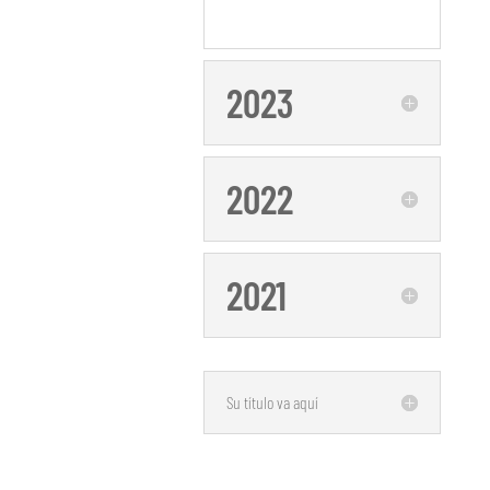
2023
2022
2021
Su título va aquí