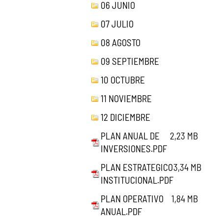
06 JUNIO
07 JULIO
08 AGOSTO
09 SEPTIEMBRE
10 OCTUBRE
11 NOVIEMBRE
12 DICIEMBRE
PLAN ANUAL DE
2,23 MB
INVERSIONES.PDF
PLAN ESTRATEGICO
3,34 MB
INSTITUCIONAL.PDF
PLAN OPERATIVO
1,84 MB
ANUAL.PDF