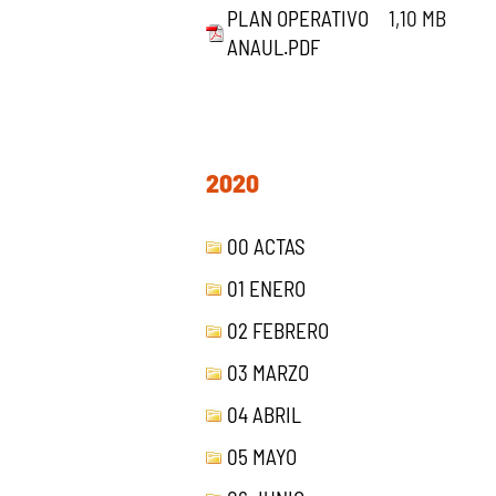
PLAN OPERATIVO
1,10 MB
ANAUL.PDF
2020
00 ACTAS
01 ENERO
02 FEBRERO
03 MARZO
04 ABRIL
05 MAYO