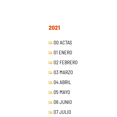
2021
00 ACTAS
01 ENERO
02 FEBRERO
03 MARZO
04 ABRIL
05 MAYO
06 JUNIO
07 JULIO