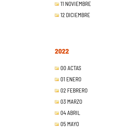
11 NOVIEMBRE
12 DICIEMBRE
2022
00 ACTAS
01 ENERO
02 FEBRERO
03 MARZO
04 ABRIL
05 MAYO