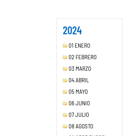
2024
01 ENERO
02 FEBRERO
03 MARZO
04 ABRIL
05 MAYO
06 JUNIO
07 JULIO
08 AGOSTO