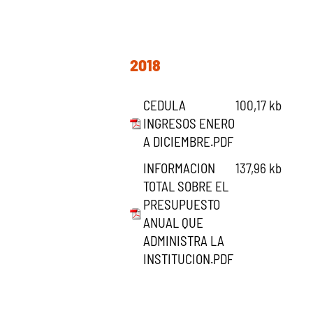
2018
CEDULA
100,17 kb
INGRESOS ENERO
A DICIEMBRE.PDF
INFORMACION
137,96 kb
TOTAL SOBRE EL
PRESUPUESTO
ANUAL QUE
ADMINISTRA LA
INSTITUCION.PDF