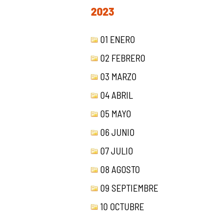
2023
01 ENERO
02 FEBRERO
03 MARZO
04 ABRIL
05 MAYO
06 JUNIO
07 JULIO
08 AGOSTO
09 SEPTIEMBRE
10 OCTUBRE