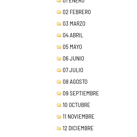
01 ENERO
02 FEBRERO
03 MARZO
04 ABRIL
05 MAYO
06 JUNIO
07 JULIO
08 AGOSTO
09 SEPTIEMBRE
10 OCTUBRE
11 NOVIEMBRE
12 DICIEMBRE