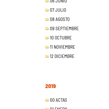
06 JUNIO
07 JULIO
08 AGOSTO
09 SEPTIEMBRE
10 OCTUBRE
11 NOVIEMBRE
12 DICIEMBRE
2019
00 ACTAS