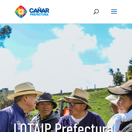
LOTAIP Prefectura