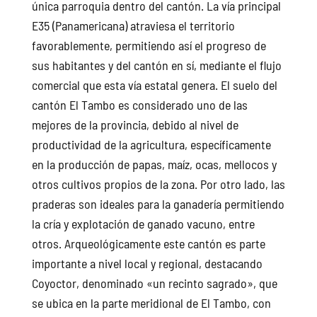
única parroquia dentro del cantón. La vía principal
E35 (Panamericana) atraviesa el territorio
favorablemente, permitiendo así el progreso de
sus habitantes y del cantón en sí, mediante el flujo
comercial que esta vía estatal genera. El suelo del
cantón El Tambo es considerado uno de las
mejores de la provincia, debido al nivel de
productividad de la agricultura, específicamente
en la producción de papas, maíz, ocas, mellocos y
otros cultivos propios de la zona. Por otro lado, las
praderas son ideales para la ganadería permitiendo
la cría y explotación de ganado vacuno, entre
otros. Arqueológicamente este cantón es parte
importante a nivel local y regional, destacando
Coyoctor, denominado «un recinto sagrado», que
se ubica en la parte meridional de El Tambo, con