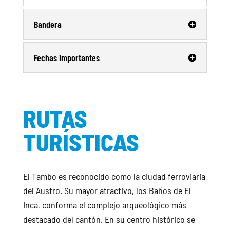
Bandera
Fechas importantes
RUTAS
TURÍSTICAS
El Tambo es reconocido como la ciudad ferroviaria
del Austro. Su mayor atractivo, los Baños de El
Inca, conforma el complejo arqueológico más
destacado del cantón. En su centro histórico se