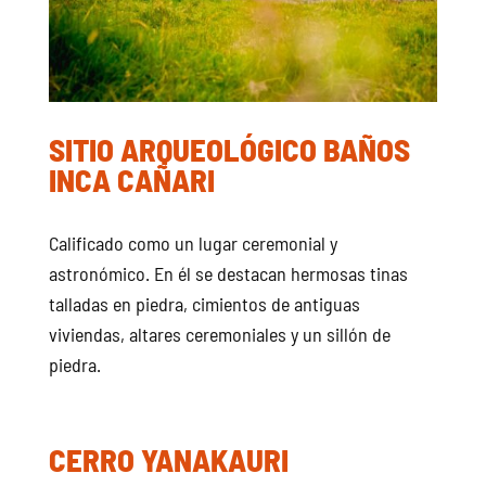
SITIO ARQUEOLÓGICO BAÑOS
INCA CAÑARI
Calificado como un lugar ceremonial y
astronómico. En él se destacan hermosas tinas
talladas en piedra, cimientos de antiguas
viviendas, altares ceremoniales y un sillón de
piedra.
CERRO YANAKAURI