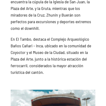
encuentra la cúpula de la Iglesia de San Juan, la
Plaza del Arte, y la Gruta, mientras que los
miradores de la Cruz, Zhunin y Buerán son
perfectos para excursiones y deportes extremos
como el downhill.
En El Tambo, destaca el Complejo Arqueológico
Baños Cañari – Inca, ubicado en la comunidad de
Coyoctor y el Museo de la Ciudad, situado en la
Plaza del Arte, junto a la histórica estación del
ferrocarril, considerados la mayor atracción
turística del cantón.