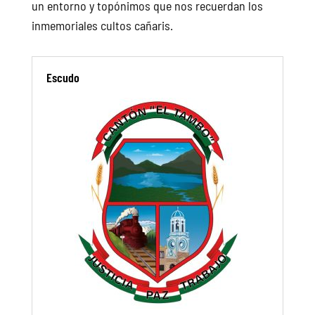
un entorno y topónimos que nos recuerdan los
inmemoriales cultos cañaris.
Escudo