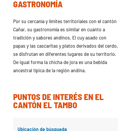
GASTRONOMÍA
Por su cercanía y límites territoriales con el cantón
Cañar, su gastronomía es similar en cuanto a
tradición y sabores andinos. El cuy asado con
papas y las cascaritas y platos derivados del cerdo,
se disfrutan en diferentes lugares de su territorio.
De igual forma la chicha de jora es una bebida
ancestral típica de la región andina.
PUNTOS DE INTERÉS EN EL
CANTÓN EL TAMBO
Ubicación de búsqueda