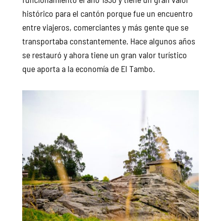
histórico para el cantón porque fue un encuentro
entre viajeros, comerciantes y más gente que se
transportaba constantemente. Hace algunos años
se restauró y ahora tiene un gran valor turístico
que aporta a la economía de El Tambo.