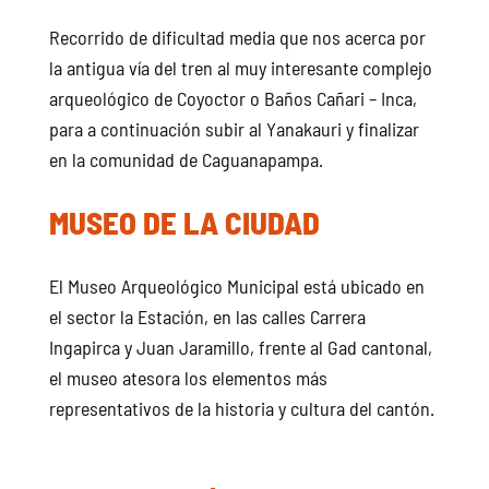
Recorrido de dificultad media que nos acerca por
la antigua vía del tren al muy interesante complejo
arqueológico de Coyoctor o Baños Cañari – Inca,
para a continuación subir al Yanakauri y finalizar
en la comunidad de Caguanapampa.
MUSEO DE LA CIUDAD
El Museo Arqueológico Municipal está ubicado en
el sector la Estación, en las calles Carrera
Ingapirca y Juan Jaramillo, frente al Gad cantonal,
el museo atesora los elementos más
representativos de la historia y cultura del cantón.