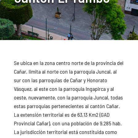
Se ubica en la zona centro norte de la provincia del
Cañar, limita al norte con la parroquia Juncal, al
sur con las parroquias de Cañar y Honorato
Vásquez, al este con la parroquia Ingapirca y al
oeste, nuevamente, con la parroquia Juncal, todas
estas parroquias pertenecientes al cantón Cañar.
La extensión territorial es de 63,13 Km2 (GAD
Provincial Cañar), con una población de 9.285 hab.
La jurisdicción territorial está constituida como