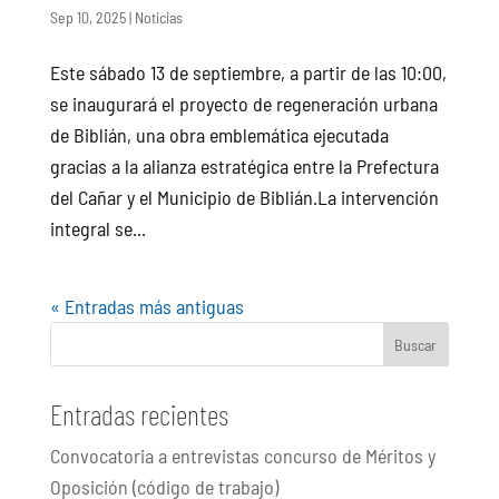
Sep 10, 2025
|
Noticias
Este sábado 13 de septiembre, a partir de las 10:00,
se inaugurará el proyecto de regeneración urbana
de Biblián, una obra emblemática ejecutada
gracias a la alianza estratégica entre la Prefectura
del Cañar y el Municipio de Biblián.La intervención
integral se...
« Entradas más antiguas
Buscar
Entradas recientes
Convocatoria a entrevistas concurso de Méritos y
Oposición (código de trabajo)