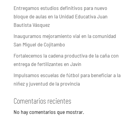
Entregamos estudios definitivos para nuevo
bloque de aulas en la Unidad Educativa Juan
Bautista Vásquez
Inauguramos mejoramiento vial en la comunidad
San Miguel de Cojitambo
Fortalecemos la cadena productiva de la caña con
entrega de fertilizantes en Javín
Impulsamos escuelas de fútbol para beneficiar a la
niñez y juventud de la provincia
Comentarios recientes
No hay comentarios que mostrar.