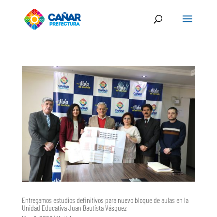
Entregamos estudios definitivos para nuevo bloque de aulas en la
Unidad Educativa Juan Bautista Vásquez