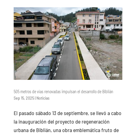
505 metros de vías renovadas impulsan el desarrollo de Biblián
Sep 15, 2025
|
Noticias
El pasado sábado 13 de septiembre, se llevó a cabo
la inauguración del proyecto de regeneración
urbana de Biblián, una obra emblemática fruto de