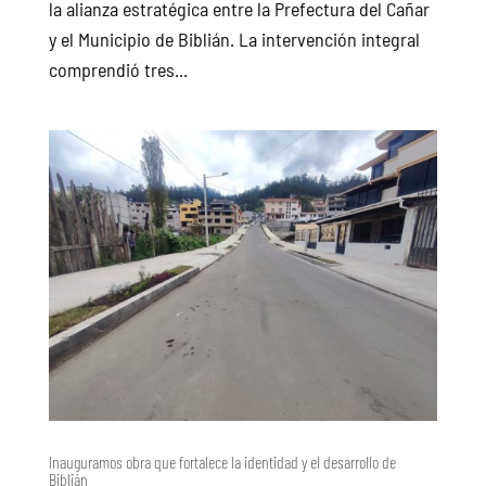
la alianza estratégica entre la Prefectura del Cañar
y el Municipio de Biblián. La intervención integral
comprendió tres...
Inauguramos obra que fortalece la identidad y el desarrollo de
Biblián