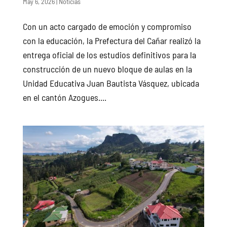
May 6, 2026
|
Noticias
Con un acto cargado de emoción y compromiso
con la educación, la Prefectura del Cañar realizó la
entrega oficial de los estudios definitivos para la
construcción de un nuevo bloque de aulas en la
Unidad Educativa Juan Bautista Vásquez, ubicada
en el cantón Azogues....