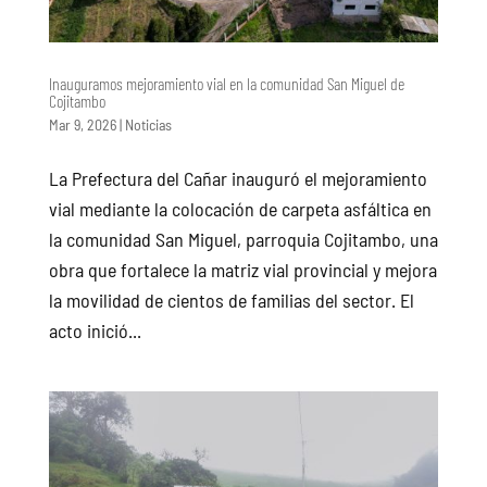
Inauguramos mejoramiento vial en la comunidad San Miguel de
Cojitambo
Mar 9, 2026
|
Noticias
La Prefectura del Cañar inauguró el mejoramiento
vial mediante la colocación de carpeta asfáltica en
la comunidad San Miguel, parroquia Cojitambo, una
obra que fortalece la matriz vial provincial y mejora
la movilidad de cientos de familias del sector. El
acto inició...