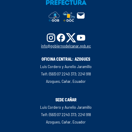
info@gobiernodelcanar.gob.ec
OFICINA CENTRAL: AZOGUES
Luis Cordero y Aurelio Jaramillo
Telf: (593) 07 2240 373; 2241 918
Azogues, Cañar, Ecuador
SEDE CAÑAR
Luis Cordero y Aurelio Jaramillo
Telf: (593) 07 2240 373; 2241 918
Azogues, Cañar, Ecuador