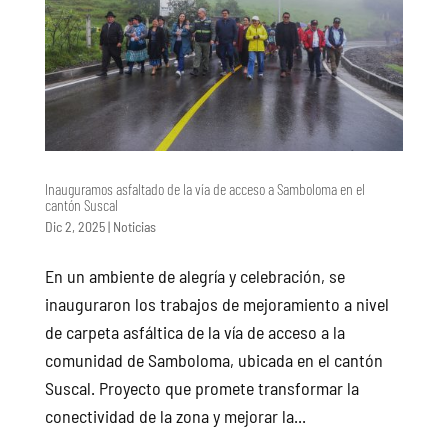
Inauguramos asfaltado de la vía de acceso a Samboloma en el
cantón Suscal
Dic 2, 2025
|
Noticias
En un ambiente de alegría y celebración, se
inauguraron los trabajos de mejoramiento a nivel
de carpeta asfáltica de la vía de acceso a la
comunidad de Samboloma, ubicada en el cantón
Suscal. Proyecto que promete transformar la
conectividad de la zona y mejorar la...