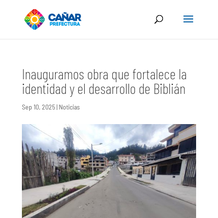
Inauguramos obra que fortalece la
identidad y el desarrollo de Biblián
Sep 10, 2025
|
Noticias