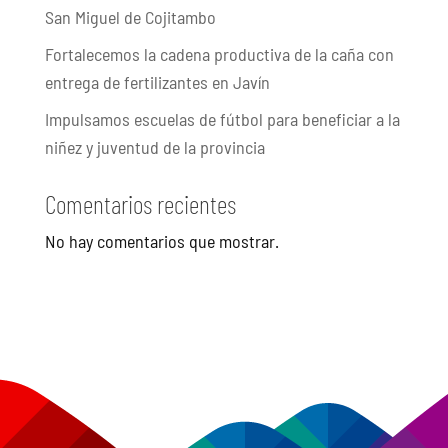
San Miguel de Cojitambo
Fortalecemos la cadena productiva de la caña con
entrega de fertilizantes en Javín
Impulsamos escuelas de fútbol para beneficiar a la
niñez y juventud de la provincia
Comentarios recientes
No hay comentarios que mostrar.