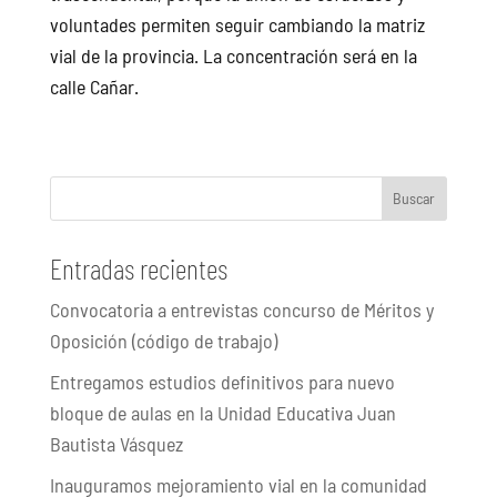
voluntades permiten seguir cambiando la matriz
vial de la provincia. La concentración será en la
calle Cañar.
Buscar
Entradas recientes
Convocatoria a entrevistas concurso de Méritos y
Oposición (código de trabajo)
Entregamos estudios definitivos para nuevo
bloque de aulas en la Unidad Educativa Juan
Bautista Vásquez
Inauguramos mejoramiento vial en la comunidad