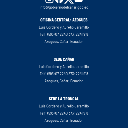
info@gobiernodelcanar.gob.ec
OFICINA CENTRAL: AZOGUES
Luis Cordero y Aurelio Jaramillo
Telf: (593) 07 2240 373; 2241 918
Azogues, Cañar, Ecuador
SEDE CAÑAR
Luis Cordero y Aurelio Jaramillo
Telf: (593) 07 2240 373; 2241 918
Azogues, Cañar, Ecuador
SEDE LA TRONCAL
Luis Cordero y Aurelio Jaramillo
Telf: (593) 07 2240 373; 2241 918
Azogues, Cañar, Ecuador