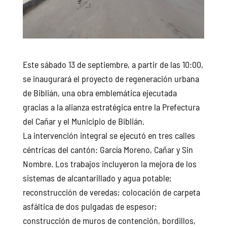
Este sábado 13 de septiembre, a partir de las 10:00,
se inaugurará el proyecto de regeneración urbana
de Biblián, una obra emblemática ejecutada
gracias a la alianza estratégica entre la Prefectura
del Cañar y el Municipio de Biblián.
La intervención integral se ejecutó en tres calles
céntricas del cantón: García Moreno, Cañar y Sin
Nombre. Los trabajos incluyeron la mejora de los
sistemas de alcantarillado y agua potable;
reconstrucción de veredas; colocación de carpeta
asfáltica de dos pulgadas de espesor;
construcción de muros de contención, bordillos,