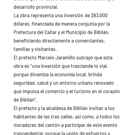
desarrollo provincial.
La obra representa una inversión de 283.000
dólares, financiada de manera conjunta por la
Prefectura del Cañar y el Municipio de Biblián,
beneficiando directamente a comerciantes,
familias y visitantes.
El prefecto Marcelo Jaramillo subrayó que esta
obra es “una inversión que trasciende lo vial,
porque dinamiza la economía local, brinda
seguridad, salud y un entorno urbano renovado
que impulsa el comercio y el turismo en el corazón
de Biblián”.
El prefecto y la alcaldesa de Biblián invitan a los
habitantes de las tres calles, así como, a todos los
moradores del cantón a participar de este evento
trascendental, porque la unión de esfuerzos y