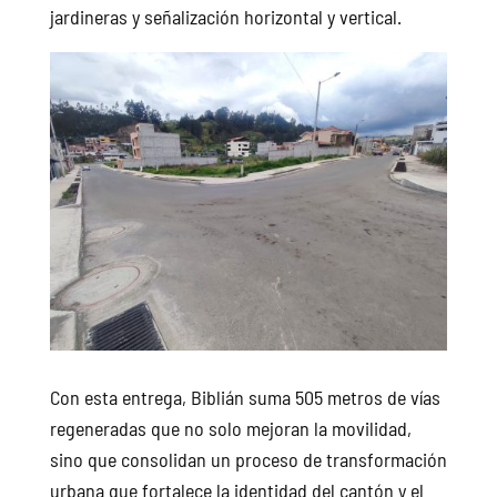
jardineras y señalización horizontal y vertical.
Con esta entrega, Biblián suma 505 metros de vías
regeneradas que no solo mejoran la movilidad,
sino que consolidan un proceso de transformación
urbana que fortalece la identidad del cantón y el