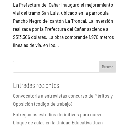
La Prefectura del Cañar inauguró el mejoramiento
vial del tramo San Luis, ubicado en la parroquia
Pancho Negro del cantón La Troncal. La inversión
realizada por la Prefectura del Cañar asciende a
$513.306 dólares. La obra comprende 1.970 metros
lineales de vía, en los...
Buscar
Entradas recientes
Convocatoria a entrevistas concurso de Méritos y
Oposición (código de trabajo)
Entregamos estudios definitivos para nuevo
bloque de aulas en la Unidad Educativa Juan