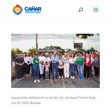
Inauguramos asfaltado en la vía San Luis, parroquia Pancho Negro
Jun 10, 2025
|
Noticias