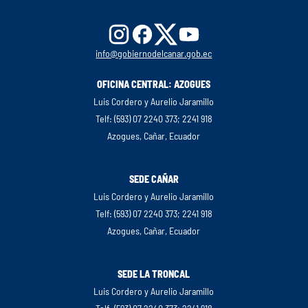
info@gobiernodelcanar.gob.ec
OFICINA CENTRAL: AZOGUES
Luis Cordero y Aurelio Jaramillo
Telf: (593) 07 2240 373; 2241 918
Azogues, Cañar, Ecuador
SEDE CAÑAR
Luis Cordero y Aurelio Jaramillo
Telf: (593) 07 2240 373; 2241 918
Azogues, Cañar, Ecuador
SEDE LA TRONCAL
Luis Cordero y Aurelio Jaramillo