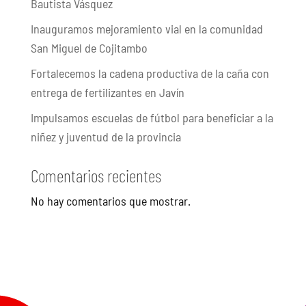
Bautista Vásquez
Inauguramos mejoramiento vial en la comunidad
San Miguel de Cojitambo
Fortalecemos la cadena productiva de la caña con
entrega de fertilizantes en Javín
Impulsamos escuelas de fútbol para beneficiar a la
niñez y juventud de la provincia
Comentarios recientes
No hay comentarios que mostrar.