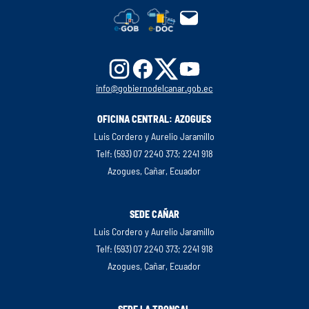
info@gobiernodelcanar.gob.ec
OFICINA CENTRAL: AZOGUES
Luis Cordero y Aurelio Jaramillo
Telf: (593) 07 2240 373; 2241 918
Azogues, Cañar, Ecuador
SEDE CAÑAR
Luis Cordero y Aurelio Jaramillo
Telf: (593) 07 2240 373; 2241 918
Azogues, Cañar, Ecuador