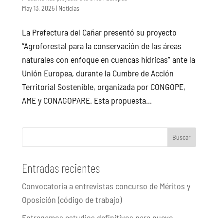
May 13, 2025
|
Noticias
La Prefectura del Cañar presentó su proyecto
“Agroforestal para la conservación de las áreas
naturales con enfoque en cuencas hídricas” ante la
Unión Europea, durante la Cumbre de Acción
Territorial Sostenible, organizada por CONGOPE,
AME y CONAGOPARE. Esta propuesta...
Buscar
Entradas recientes
Convocatoria a entrevistas concurso de Méritos y
Oposición (código de trabajo)
Entregamos estudios definitivos para nuevo