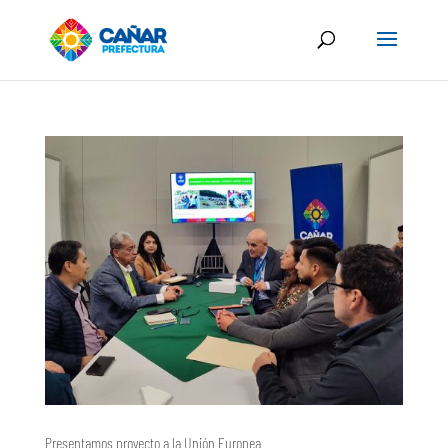
Presentamos proyecto a la Unión Europea