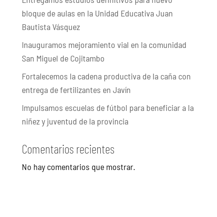
bloque de aulas en la Unidad Educativa Juan
Bautista Vásquez
Inauguramos mejoramiento vial en la comunidad
San Miguel de Cojitambo
Fortalecemos la cadena productiva de la caña con
entrega de fertilizantes en Javín
Impulsamos escuelas de fútbol para beneficiar a la
niñez y juventud de la provincia
Comentarios recientes
No hay comentarios que mostrar.