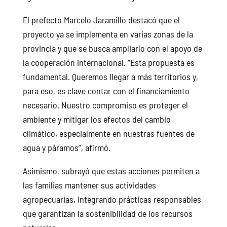
El prefecto Marcelo Jaramillo destacó que el
proyecto ya se implementa en varias zonas de la
provincia y que se busca ampliarlo con el apoyo de
la cooperación internacional. “Esta propuesta es
fundamental. Queremos llegar a más territorios y,
para eso, es clave contar con el financiamiento
necesario. Nuestro compromiso es proteger el
ambiente y mitigar los efectos del cambio
climático, especialmente en nuestras fuentes de
agua y páramos”, afirmó.
Asimismo, subrayó que estas acciones permiten a
las familias mantener sus actividades
agropecuarias, integrando prácticas responsables
que garantizan la sostenibilidad de los recursos