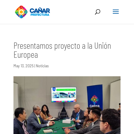
Presentamos proyecto a la Unión
Europea
May 13, 2025
|
Noticias