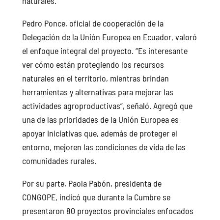
naturales.
Pedro Ponce, oficial de cooperación de la
Delegación de la Unión Europea en Ecuador, valoró
el enfoque integral del proyecto. “Es interesante
ver cómo están protegiendo los recursos
naturales en el territorio, mientras brindan
herramientas y alternativas para mejorar las
actividades agroproductivas”, señaló. Agregó que
una de las prioridades de la Unión Europea es
apoyar iniciativas que, además de proteger el
entorno, mejoren las condiciones de vida de las
comunidades rurales.
Por su parte, Paola Pabón, presidenta de
CONGOPE, indicó que durante la Cumbre se
presentaron 80 proyectos provinciales enfocados