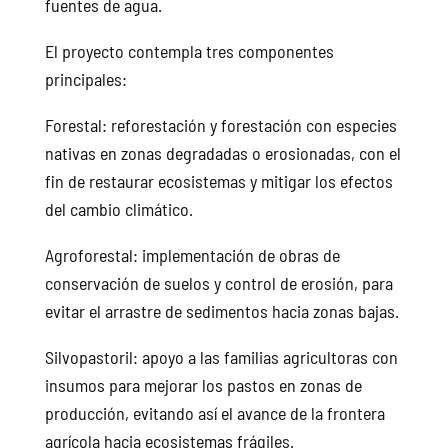
fuentes de agua.
El proyecto contempla tres componentes
principales:
Forestal: reforestación y forestación con especies
nativas en zonas degradadas o erosionadas, con el
fin de restaurar ecosistemas y mitigar los efectos
del cambio climático.
Agroforestal: implementación de obras de
conservación de suelos y control de erosión, para
evitar el arrastre de sedimentos hacia zonas bajas.
Silvopastoril: apoyo a las familias agricultoras con
insumos para mejorar los pastos en zonas de
producción, evitando así el avance de la frontera
agrícola hacia ecosistemas frágiles.