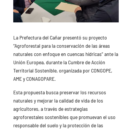
La Prefectura del Cañar presentó su proyecto
“Agroforestal para la conservación de las áreas
naturales con enfoque en cuencas hídricas” ante la
Unión Europea, durante la Cumbre de Acción
Territorial Sostenible, organizada por CONGOPE,
AME y CONAGOPARE.
Esta propuesta busca preservar los recursos
naturales y mejorar la calidad de vida de los
agricultores, a través de estrategias
agroforestales sostenibles que promuevan el uso
responsable del suelo y la protección de las