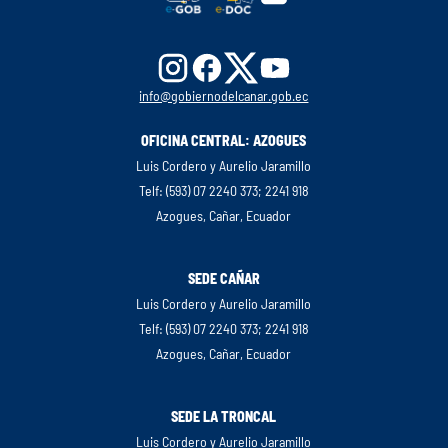
info@gobiernodelcanar.gob.ec
OFICINA CENTRAL: AZOGUES
Luis Cordero y Aurelio Jaramillo
Telf: (593) 07 2240 373; 2241 918
Azogues, Cañar, Ecuador
SEDE CAÑAR
Luis Cordero y Aurelio Jaramillo
Telf: (593) 07 2240 373; 2241 918
Azogues, Cañar, Ecuador
SEDE LA TRONCAL
Luis Cordero y Aurelio Jaramillo