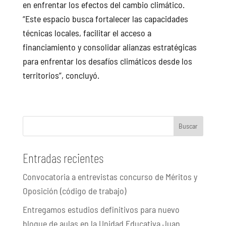
en enfrentar los efectos del cambio climático.
“Este espacio busca fortalecer las capacidades
técnicas locales, facilitar el acceso a
financiamiento y consolidar alianzas estratégicas
para enfrentar los desafíos climáticos desde los
territorios”, concluyó.
Buscar
Entradas recientes
Convocatoria a entrevistas concurso de Méritos y
Oposición (código de trabajo)
Entregamos estudios definitivos para nuevo
bloque de aulas en la Unidad Educativa Juan