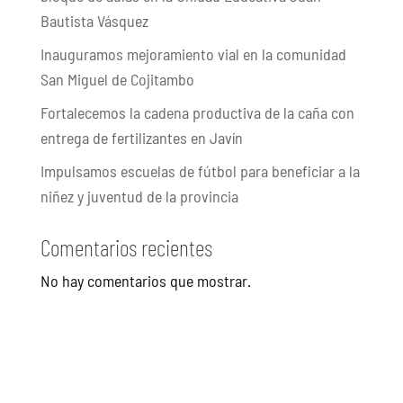
Bautista Vásquez
Inauguramos mejoramiento vial en la comunidad
San Miguel de Cojitambo
Fortalecemos la cadena productiva de la caña con
entrega de fertilizantes en Javín
Impulsamos escuelas de fútbol para beneficiar a la
niñez y juventud de la provincia
Comentarios recientes
No hay comentarios que mostrar.