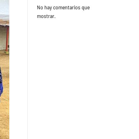
No hay comentarios que
mostrar.