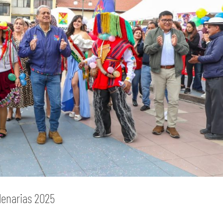
ilenarias 2025