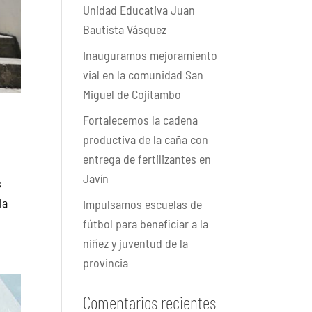
Unidad Educativa Juan
Bautista Vásquez
Inauguramos mejoramiento
vial en la comunidad San
Miguel de Cojitambo
Fortalecemos la cadena
productiva de la caña con
entrega de fertilizantes en
Javín
s
la
Impulsamos escuelas de
fútbol para beneficiar a la
niñez y juventud de la
provincia
Comentarios recientes