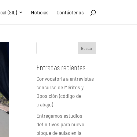
al (SIL)
Noticias
Contáctenos
Buscar
Entradas recientes
Convocatoria a entrevistas
concurso de Méritos y
Oposición (código de
trabajo)
Entregamos estudios
definitivos para nuevo
bloque de aulas en la