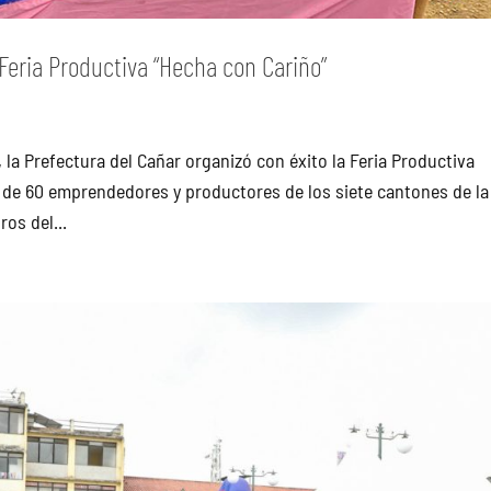
 Feria Productiva “Hecha con Cariño”
la Prefectura del Cañar organizó con éxito la Feria Productiva
 de 60 emprendedores y productores de los siete cantones de la
ros del...