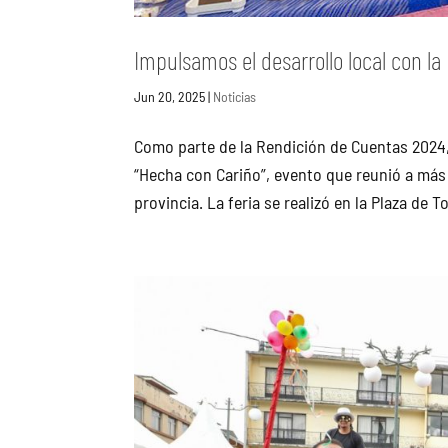
Impulsamos el desarrollo local con la
Jun 20, 2025
|
Noticias
Como parte de la Rendición de Cuentas 2024, 
“Hecha con Cariño”, evento que reunió a más
provincia. La feria se realizó en la Plaza de To