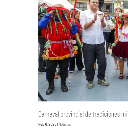
Carnaval provincial de tradiciones m
Feb 6, 2025
|
Noticias