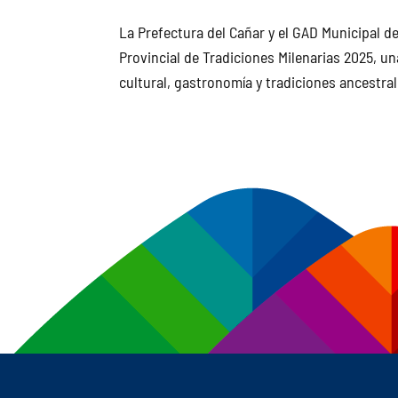
La Prefectura del Cañar y el GAD Municipal d
Provincial de Tradiciones Milenarias 2025, un
cultural, gastronomía y tradiciones ancestrale