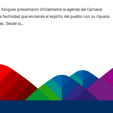
e Azogues presentaron oficialmente la agenda del Carnaval
a festividad que enciende el espíritu del pueblo con su riqueza
s. Desde la...