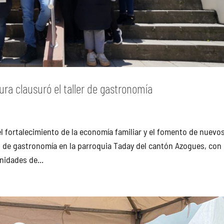
ura clausuró el taller de gastronomía
l fortalecimiento de la economía familiar y el fomento de nuevo
de gastronomía en la parroquia Taday del cantón Azogues, con 
nidades de...