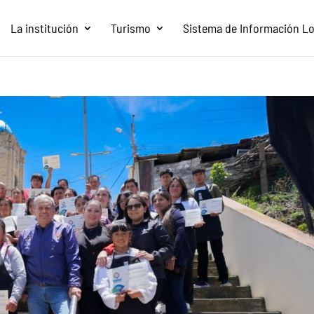
La institución
Turismo
Sistema de Información Loc