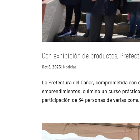
Con exhibición de productos, Prefect
Oct 6, 2025
|
Noticias
La Prefectura del Cañar, comprometida con e
emprendimientos, culminó un curso práctico 
participación de 34 personas de varias comu