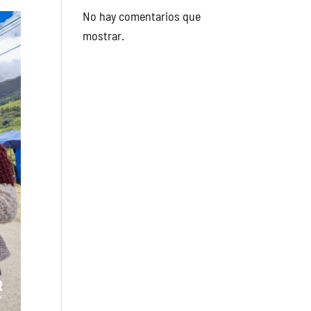
No hay comentarios que
mostrar.