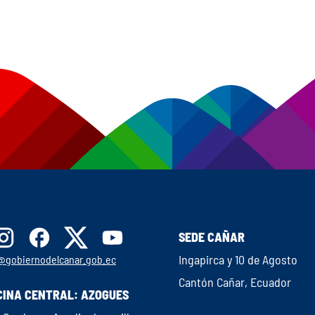
SEDE CAÑAR
Ingapirca y 10 de Agosto
@gobiernodelcanar.gob.ec
Cantón Cañar, Ecuador
CINA CENTRAL: AZOGUES