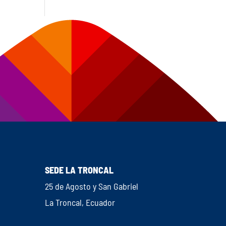
SEDE LA TRONCAL
25 de Agosto y San Gabriel
La Troncal, Ecuador