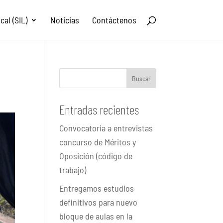
al (SIL)
Noticias
Contáctenos
Buscar
Entradas recientes
Convocatoria a entrevistas
concurso de Méritos y
Oposición (código de
trabajo)
Entregamos estudios
definitivos para nuevo
bloque de aulas en la