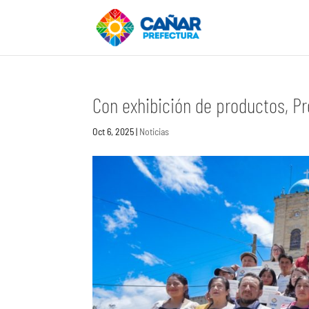
Con exhibición de productos, Pr
Oct 6, 2025
|
Noticias