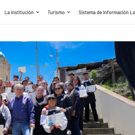
La institución
Turismo
Sistema de Información Loc