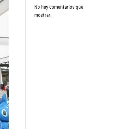
No hay comentarios que
mostrar.