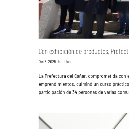
Con exhibición de productos, Prefect
Oct 6, 2025
|
Noticias
La Prefectura del Cañar, comprometida con e
emprendimientos, culminó un curso práctico 
participación de 34 personas de varias comu