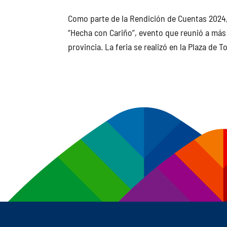
Como parte de la Rendición de Cuentas 2024, 
“Hecha con Cariño”, evento que reunió a más
provincia. La feria se realizó en la Plaza de To