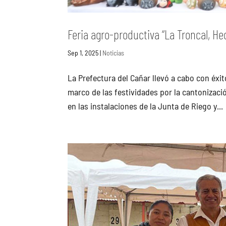
Feria agro-productiva “La Troncal, He
Sep 1, 2025
|
Noticias
La Prefectura del Cañar llevó a cabo con éxit
marco de las festividades por la cantonizació
en las instalaciones de la Junta de Riego y...