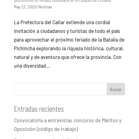
May 22, 2025
|
Noticias
La Prefectura del Cañar extiende una cordial
invitación a ciudadanos y turistas de todo el país
para aprovechar el próximo feriado de la Batalla de
Pichincha explorando la riqueza histórica, cultural,
natural y de aventura que ofrece la provincia. Con
una diversidad...
Buscar
Entradas recientes
Convocatoria a entrevistas concurso de Méritos y
Oposición (código de trabajo)