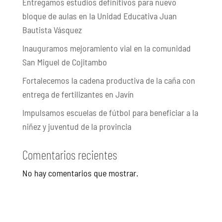
Entregamos estudios definitivos para nuevo
bloque de aulas en la Unidad Educativa Juan
Bautista Vásquez
Inauguramos mejoramiento vial en la comunidad
San Miguel de Cojitambo
Fortalecemos la cadena productiva de la caña con
entrega de fertilizantes en Javín
Impulsamos escuelas de fútbol para beneficiar a la
niñez y juventud de la provincia
Comentarios recientes
No hay comentarios que mostrar.