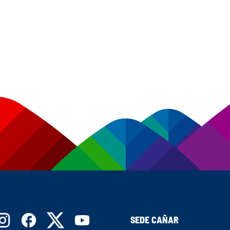
SEDE CAÑAR