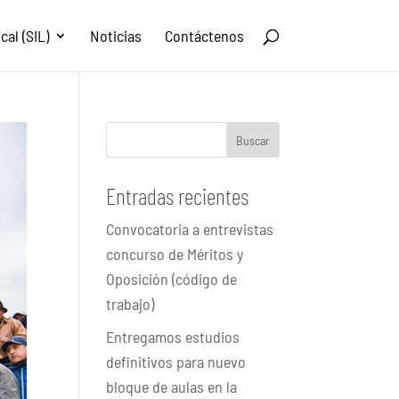
al (SIL)
Noticias
Contáctenos
Buscar
Entradas recientes
Convocatoria a entrevistas
concurso de Méritos y
Oposición (código de
trabajo)
Entregamos estudios
definitivos para nuevo
bloque de aulas en la