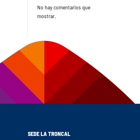
No hay comentarios que
mostrar.
SEDE LA TRONCAL