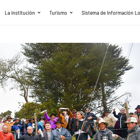
La institución
Turismo
Sistema de Información Loc