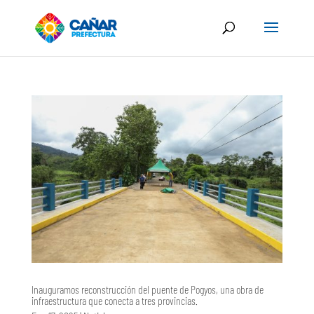
Inauguramos reconstrucción del puente de Pogyos, una obra de
infraestructura que conecta a tres provincias.