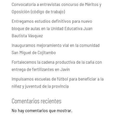
Convocatoria a entrevistas concurso de Méritos y
Oposición (código de trabajo)
Entregamos estudios definitivos para nuevo
bloque de aulas en la Unidad Educativa Juan
Bautista Vásquez
Inauguramos mejoramiento vial en la comunidad
San Miguel de Cojitambo
Fortalecemos la cadena productiva de la caña con
entrega de fertilizantes en Javín
Impulsamos escuelas de fútbol para beneficiar a la
niñez y juventud de la provincia
Comentarios recientes
No hay comentarios que mostrar.