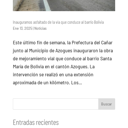
Inauguramos asfaltado de la vía que conduce al barrio Bolivia
Ene 13, 2025
|
Noticias
Este último fin de semana, la Prefectura del Cañar
junto al Municipio de Azogues inauguraron la obra
de mejoramiento vial que conduce al barrio Santa
María de Bolivia en el cantón Azogues. La
intervención se realizó en una extensión
aproximada de un kilómetro. Los...
Buscar
Entradas recientes