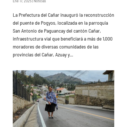
Ene 17, 2025
|
Noticias
La Prefectura del Cañar inauguró la reconstrucción
del puente de Pogyos, localizada en la parroquia
San Antonio de Paguancay del cantón Cañar,
infraestructura vial que beneficiará a más de 1,000
moradores de diversas comunidades de las
provincias del Cañar, Azuay y...