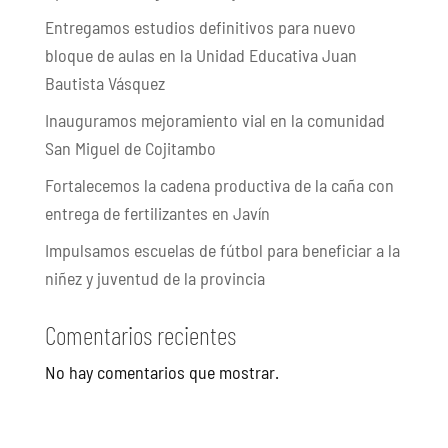
Entregamos estudios definitivos para nuevo
bloque de aulas en la Unidad Educativa Juan
Bautista Vásquez
Inauguramos mejoramiento vial en la comunidad
San Miguel de Cojitambo
Fortalecemos la cadena productiva de la caña con
entrega de fertilizantes en Javín
Impulsamos escuelas de fútbol para beneficiar a la
niñez y juventud de la provincia
Comentarios recientes
No hay comentarios que mostrar.