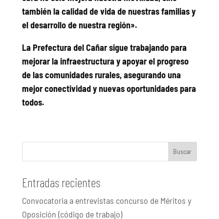
también la calidad de vida de nuestras familias y
el desarrollo de nuestra región».
La Prefectura del Cañar sigue trabajando para
mejorar la infraestructura y apoyar el progreso
de las comunidades rurales, asegurando una
mejor conectividad y nuevas oportunidades para
todos.
Buscar
Entradas recientes
Convocatoria a entrevistas concurso de Méritos y
Oposición (código de trabajo)