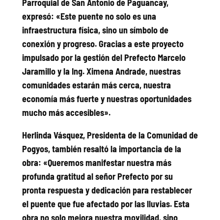
Parroquial de San Antonio de Paguancay,
expresó: «Este puente no solo es una
infraestructura física, sino un símbolo de
conexión y progreso. Gracias a este proyecto
impulsado por la gestión del Prefecto Marcelo
Jaramillo y la Ing. Ximena Andrade, nuestras
comunidades estarán más cerca, nuestra
economía más fuerte y nuestras oportunidades
mucho más accesibles».
Herlinda Vásquez, Presidenta de la Comunidad de
Pogyos, también resaltó la importancia de la
obra: «Queremos manifestar nuestra más
profunda gratitud al señor Prefecto por su
pronta respuesta y dedicación para restablecer
el puente que fue afectado por las lluvias. Esta
obra no solo mejora nuestra movilidad, sino