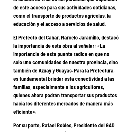
de este acceso para sus actividades cotidianas,
como el transporte de productos agrícolas, la
educación y el acceso a servicios de salud.
El Prefecto del Cañar, Marcelo Jaramillo, destacó
la importancia de esta obra al señalar: «La
importancia de este puente radica en que no
solo une comunidades de nuestra provincia, sino
también de Azuay y Guayas. Para la Prefectura,
es fundamental brindar esta conectividad a las
familias, especialmente a los agricultores,
quienes ahora podrán transportar sus productos
hacia los diferentes mercados de manera más
eficiente».
Por su parte, Rafael Robles, Presidente del GAD