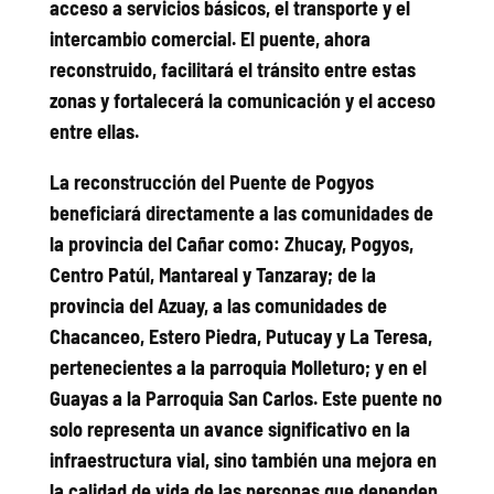
acceso a servicios básicos, el transporte y el
intercambio comercial. El puente, ahora
reconstruido, facilitará el tránsito entre estas
zonas y fortalecerá la comunicación y el acceso
entre ellas.
La reconstrucción del Puente de Pogyos
beneficiará directamente a las comunidades de
la provincia del Cañar como: Zhucay, Pogyos,
Centro Patúl, Mantareal y Tanzaray; de la
provincia del Azuay, a las comunidades de
Chacanceo, Estero Piedra, Putucay y La Teresa,
pertenecientes a la parroquia Molleturo; y en el
Guayas a la Parroquia San Carlos. Este puente no
solo representa un avance significativo en la
infraestructura vial, sino también una mejora en
la calidad de vida de las personas que dependen