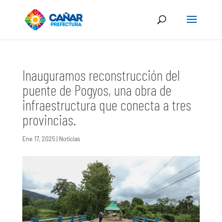
Inauguramos reconstrucción del
puente de Pogyos, una obra de
infraestructura que conecta a tres
provincias.
Ene 17, 2025
|
Noticias