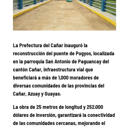
La Prefectura del Cañar inauguró la
reconstrucción del puente de Pogyos, localizada
en la parroquia San Antonio de Paguancay del
cantón Cañar, infraestructura vial que
beneficiará a más de 1,000 moradores de
diversas comunidades de las provincias del
Cañar, Azuay y Guayas.
La obra de 25 metros de longitud y
252.000
dólares de inversión, garantizará la conectividad
de las comunidades cercanas, mejorando el