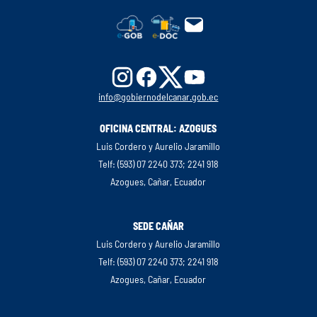
info@gobiernodelcanar.gob.ec
OFICINA CENTRAL: AZOGUES
Luis Cordero y Aurelio Jaramillo
Telf: (593) 07 2240 373; 2241 918
Azogues, Cañar, Ecuador
SEDE CAÑAR
Luis Cordero y Aurelio Jaramillo
Telf: (593) 07 2240 373; 2241 918
Azogues, Cañar, Ecuador