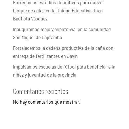
Entregamos estudios definitivos para nuevo
bloque de aulas en la Unidad Educativa Juan
Bautista Vásquez
Inauguramos mejoramiento vial en la comunidad
San Miguel de Cojitambo
Fortalecemos la cadena productiva de la caña con
entrega de fertilizantes en Javín
Impulsamos escuelas de fútbol para beneficiar a la
niñez y juventud de la provincia
Comentarios recientes
No hay comentarios que mostrar.