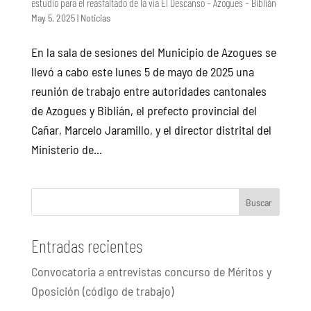
estudio para el reasfaltado de la vía El Descanso – Azogues – Biblián
May 5, 2025
|
Noticias
En la sala de sesiones del Municipio de Azogues se
llevó a cabo este lunes 5 de mayo de 2025 una
reunión de trabajo entre autoridades cantonales
de Azogues y Biblián, el prefecto provincial del
Cañar, Marcelo Jaramillo, y el director distrital del
Ministerio de...
Buscar
Entradas recientes
Convocatoria a entrevistas concurso de Méritos y
Oposición (código de trabajo)