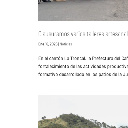
Clausuramos varios talleres artesanal
Ene 16, 2026
|
Noticias
En el cantón La Troncal, la Prefectura del C
fortalecimiento de las actividades productiv
formativo desarrollado en los patios de la Ju