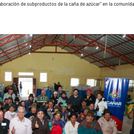
Elaboración de subproductos de la caña de azúcar” en la comunid