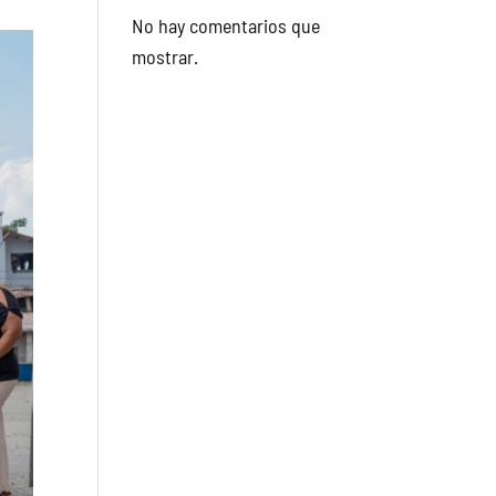
No hay comentarios que
mostrar.