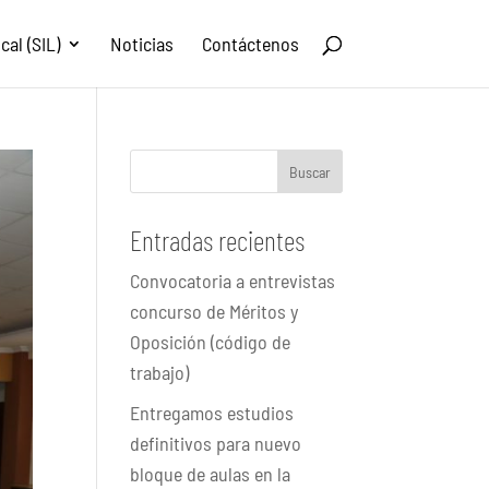
al (SIL)
Noticias
Contáctenos
Buscar
Entradas recientes
Convocatoria a entrevistas
concurso de Méritos y
Oposición (código de
trabajo)
Entregamos estudios
definitivos para nuevo
bloque de aulas en la