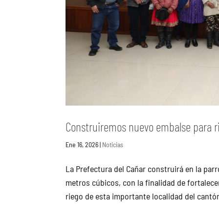
Construiremos nuevo embalse para ri
Ene 16, 2026
|
Noticias
La Prefectura del Cañar construirá en la pa
metros cúbicos, con la finalidad de fortalece
riego de esta importante localidad del cantón