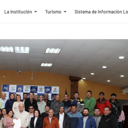
La institución
Turismo
Sistema de Información Loc