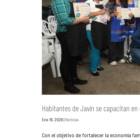
Habitantes de Javín se capacitan en 
Ene 16, 2026
|
Noticias
Con el objetivo de fortalecer la economía fam