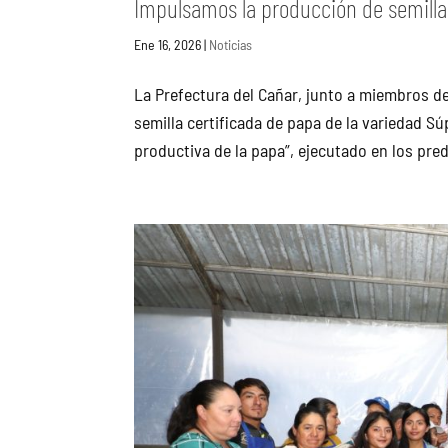
Impulsamos la producción de semilla
Ene 16, 2026
|
Noticias
La Prefectura del Cañar, junto a miembros d
semilla certificada de papa de la variedad S
productiva de la papa”, ejecutado en los pred