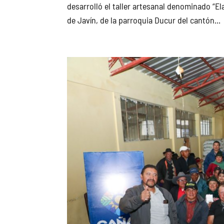
desarrolló el taller artesanal denominado “
de Javín, de la parroquia Ducur del cantón...