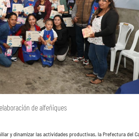
elaboración de alfeñiques
iliar y dinamizar las actividades productivas, la Prefectura del C