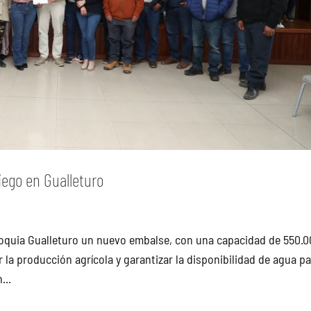
ego en Gualleturo
rroquia Gualleturo un nuevo embalse, con una capacidad de 550.
r la producción agrícola y garantizar la disponibilidad de agua p
...