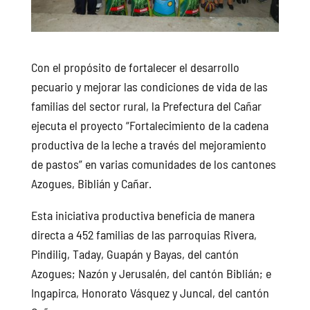
Con el propósito de fortalecer el desarrollo
pecuario y mejorar las condiciones de vida de las
familias del sector rural, la Prefectura del Cañar
ejecuta el proyecto “Fortalecimiento de la cadena
productiva de la leche a través del mejoramiento
de pastos” en varias comunidades de los cantones
Azogues, Biblián y Cañar.
Esta iniciativa productiva beneficia de manera
directa a 452 familias de las parroquias Rivera,
Pindilig, Taday, Guapán y Bayas, del cantón
Azogues; Nazón y Jerusalén, del cantón Biblián; e
Ingapirca, Honorato Vásquez y Juncal, del cantón