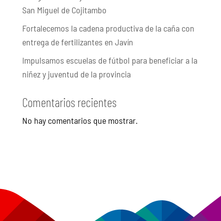
San Miguel de Cojitambo
Fortalecemos la cadena productiva de la caña con
entrega de fertilizantes en Javín
Impulsamos escuelas de fútbol para beneficiar a la
niñez y juventud de la provincia
Comentarios recientes
No hay comentarios que mostrar.