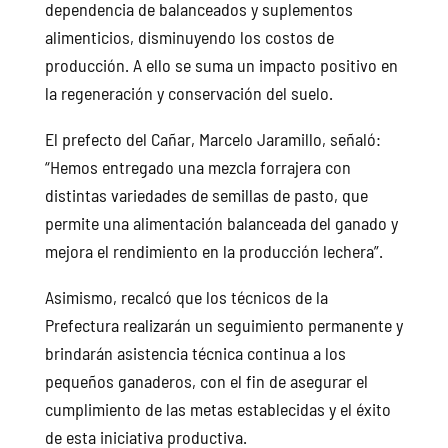
dependencia de balanceados y suplementos
alimenticios, disminuyendo los costos de
producción. A ello se suma un impacto positivo en
la regeneración y conservación del suelo.
El prefecto del Cañar, Marcelo Jaramillo, señaló:
“Hemos entregado una mezcla forrajera con
distintas variedades de semillas de pasto, que
permite una alimentación balanceada del ganado y
mejora el rendimiento en la producción lechera”.
Asimismo, recalcó que los técnicos de la
Prefectura realizarán un seguimiento permanente y
brindarán asistencia técnica continua a los
pequeños ganaderos, con el fin de asegurar el
cumplimiento de las metas establecidas y el éxito
de esta iniciativa productiva.