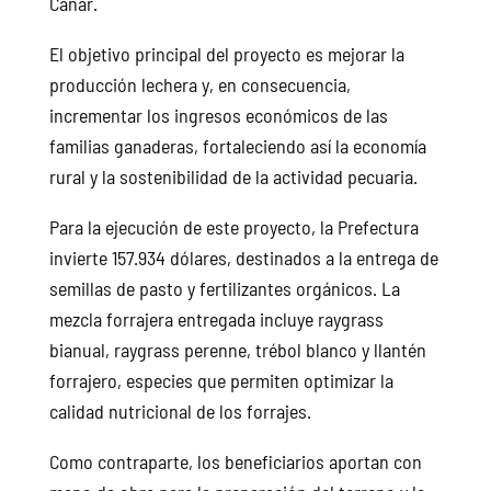
Cañar.
El objetivo principal del proyecto es mejorar la
producción lechera y, en consecuencia,
incrementar los ingresos económicos de las
familias ganaderas, fortaleciendo así la economía
rural y la sostenibilidad de la actividad pecuaria.
Para la ejecución de este proyecto, la Prefectura
invierte 157.934 dólares, destinados a la entrega de
semillas de pasto y fertilizantes orgánicos. La
mezcla forrajera entregada incluye raygrass
bianual, raygrass perenne, trébol blanco y llantén
forrajero, especies que permiten optimizar la
calidad nutricional de los forrajes.
Como contraparte, los beneficiarios aportan con