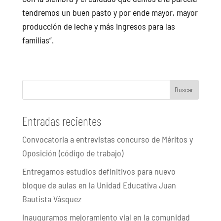
tendremos un buen pasto y por ende mayor, mayor
producción de leche y más ingresos para las
familias”.
Buscar
Entradas recientes
Convocatoria a entrevistas concurso de Méritos y
Oposición (código de trabajo)
Entregamos estudios definitivos para nuevo
bloque de aulas en la Unidad Educativa Juan
Bautista Vásquez
Inauguramos mejoramiento vial en la comunidad