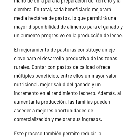
mano de obra para la preparación del terreno y la
siembra. En total, cada beneficiario mejorará
media hectárea de pastos, lo que permitirá una
mayor disponibilidad de alimento para el ganado y
un aumento progresivo en la producción de leche.
El mejoramiento de pasturas constituye un eje
clave para el desarrollo productivo de las zonas
rurales. Contar con pastos de calidad ofrece
múltiples beneficios, entre ellos un mayor valor
nutricional, mejor salud del ganado y un
incremento en el rendimiento lechero. Además, al
aumentar la producción, las familias pueden
acceder a mejores oportunidades de
comercialización y mejorar sus ingresos.
Este proceso también permite reducir la