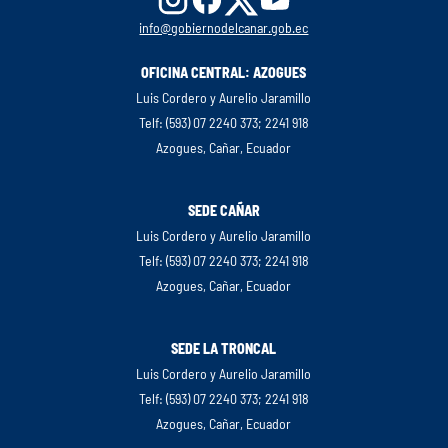
info@gobiernodelcanar.gob.ec
OFICINA CENTRAL: AZOGUES
Luis Cordero y Aurelio Jaramillo
Telf: (593) 07 2240 373; 2241 918
Azogues, Cañar, Ecuador
SEDE CAÑAR
Luis Cordero y Aurelio Jaramillo
Telf: (593) 07 2240 373; 2241 918
Azogues, Cañar, Ecuador
SEDE LA TRONCAL
Luis Cordero y Aurelio Jaramillo
Telf: (593) 07 2240 373; 2241 918
Azogues, Cañar, Ecuador