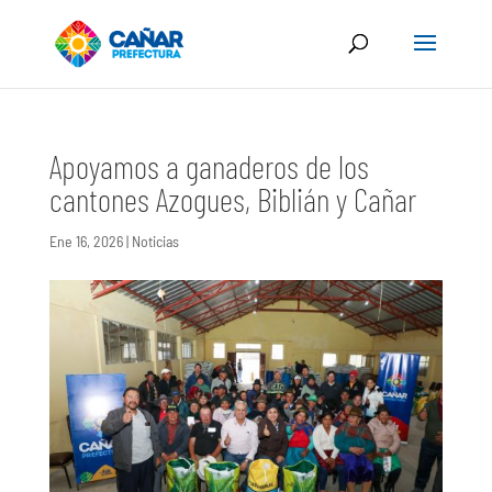
Apoyamos a ganaderos de los
cantones Azogues, Biblián y Cañar
Ene 16, 2026
|
Noticias