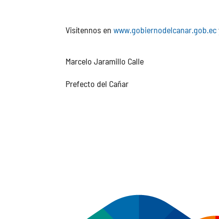
Visítennos en
www.gobiernodelcanar.gob.ec
Marcelo Jaramillo Calle
Prefecto del Cañar