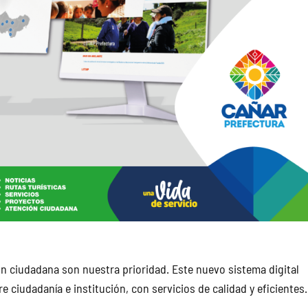
ión ciudadana son nuestra prioridad. Este nuevo sistema digital
 ciudadanía e institución, con servicios de calidad y eficientes.