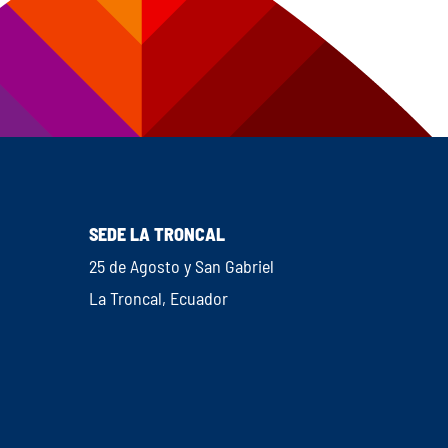
SEDE LA TRONCAL
25 de Agosto y San Gabriel
La Troncal, Ecuador