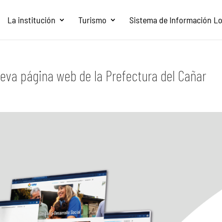
La institución
Turismo
Sistema de Información Loc
ueva página web de la Prefectura del Cañar