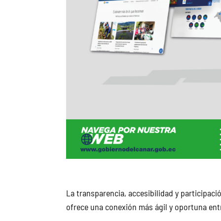
La transparencia, accesibilidad y participac
ofrece una conexión más ágil y oportuna entre