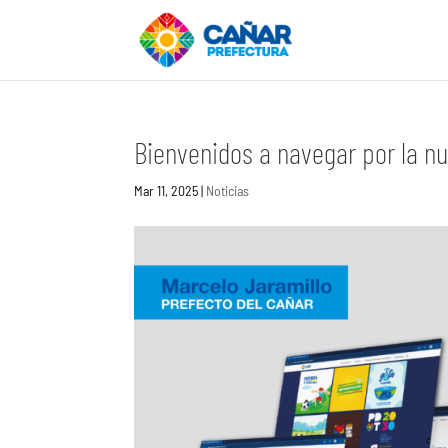
Bienvenidos a navegar por la n
Mar 11, 2025
|
Noticias