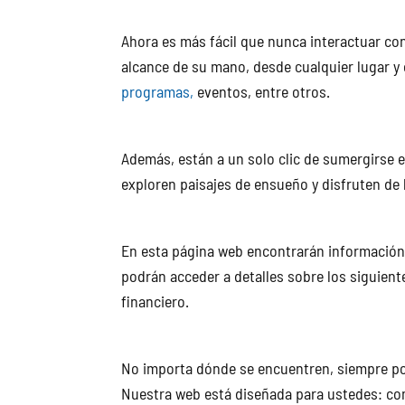
Ahora es más fácil que nunca interactuar co
alcance de su mano, desde cualquier lugar y
programas,
eventos, entre otros.
Además, están a un solo clic de sumergirse e
exploren paisajes de ensueño y disfruten de 
En esta página web encontrarán información
podrán acceder a detalles sobre los siguient
financiero.
No importa dónde se encuentren, siempre po
Nuestra web está diseñada para ustedes: com