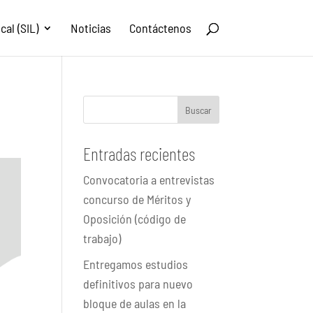
al (SIL)
Noticias
Contáctenos
Buscar
Entradas recientes
Convocatoria a entrevistas
concurso de Méritos y
Oposición (código de
trabajo)
Entregamos estudios
definitivos para nuevo
bloque de aulas en la