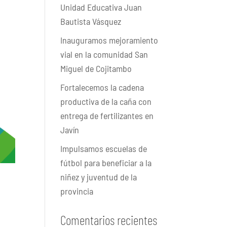
Unidad Educativa Juan
Bautista Vásquez
Inauguramos mejoramiento
vial en la comunidad San
Miguel de Cojitambo
Fortalecemos la cadena
productiva de la caña con
entrega de fertilizantes en
Javín
Impulsamos escuelas de
fútbol para beneficiar a la
niñez y juventud de la
provincia
Comentarios recientes