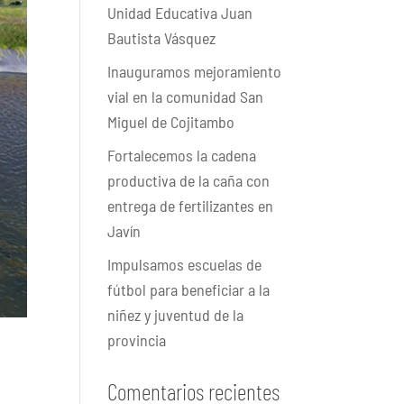
Unidad Educativa Juan
Bautista Vásquez
Inauguramos mejoramiento
vial en la comunidad San
Miguel de Cojitambo
Fortalecemos la cadena
productiva de la caña con
entrega de fertilizantes en
Javín
Impulsamos escuelas de
fútbol para beneficiar a la
niñez y juventud de la
provincia
Comentarios recientes