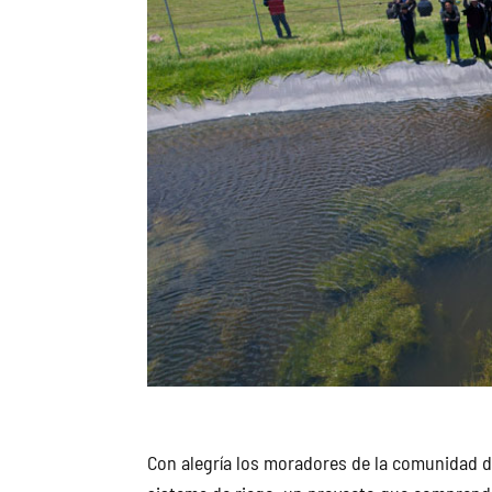
Con alegría los moradores de la comunidad d