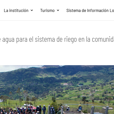
La institución
Turismo
Sistema de Información Loc
 agua para el sistema de riego en la comuni