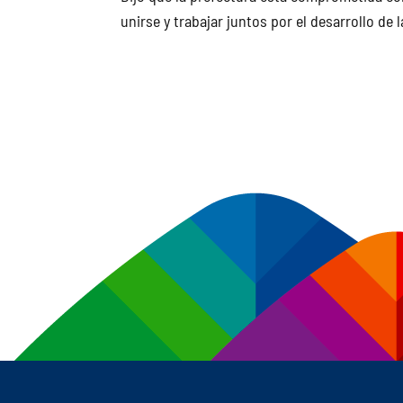
unirse y trabajar juntos por el desarrollo de 