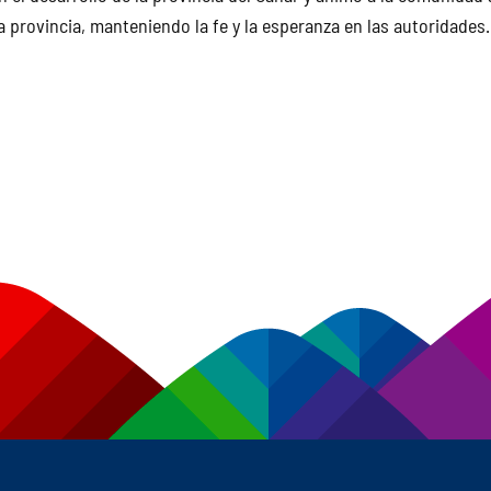
la provincia, manteniendo la fe y la esperanza en las autoridades.