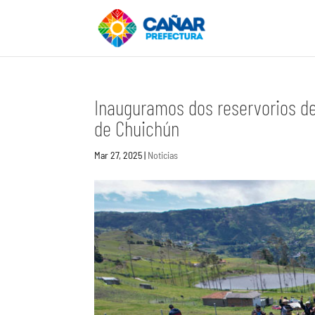
Inauguramos dos reservorios de
de Chuichún
Mar 27, 2025
|
Noticias