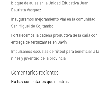
bloque de aulas en la Unidad Educativa Juan
Bautista Vásquez
Inauguramos mejoramiento vial en la comunidad
San Miguel de Cojitambo
Fortalecemos la cadena productiva de la caña con
entrega de fertilizantes en Javín
Impulsamos escuelas de fútbol para beneficiar a la
niñez y juventud de la provincia
Comentarios recientes
No hay comentarios que mostrar.