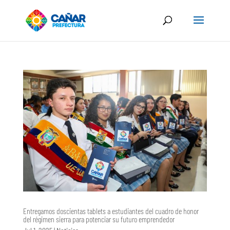
Entregamos doscientas tablets a estudiantes del cuadro de honor
del régimen sierra para potenciar su futuro emprendedor