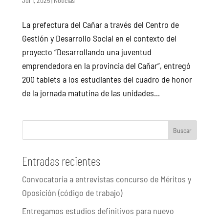
Jul 1, 2025
|
Noticias
La prefectura del Cañar a través del Centro de
Gestión y Desarrollo Social en el contexto del
proyecto “Desarrollando una juventud
emprendedora en la provincia del Cañar”, entregó
200 tablets a los estudiantes del cuadro de honor
de la jornada matutina de las unidades...
Buscar
Entradas recientes
Convocatoria a entrevistas concurso de Méritos y
Oposición (código de trabajo)
Entregamos estudios definitivos para nuevo