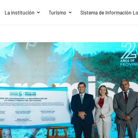
La institución
Turismo
Sistema de Información Loc