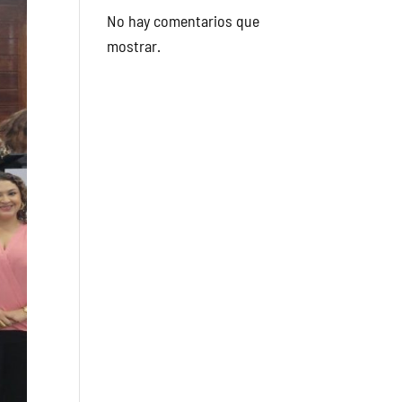
No hay comentarios que
mostrar.