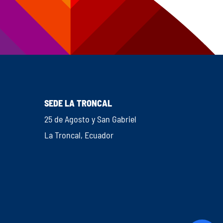
SEDE LA TRONCAL
25 de Agosto y San Gabriel
La Troncal, Ecuador