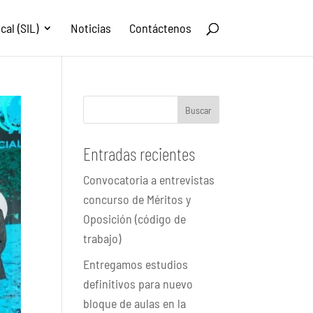
al (SIL)
Noticias
Contáctenos
Buscar
Entradas recientes
Convocatoria a entrevistas
concurso de Méritos y
Oposición (código de
trabajo)
Entregamos estudios
definitivos para nuevo
bloque de aulas en la