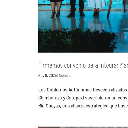
Firmamos convenio para integrar Ma
Nov 8, 2025
|
Noticias
Los Gobiernos Autónomos Descentralizados Pr
Chimborazo y Cotopaxi suscribieron un conv
Río Guayas, una alianza estratégica que busca