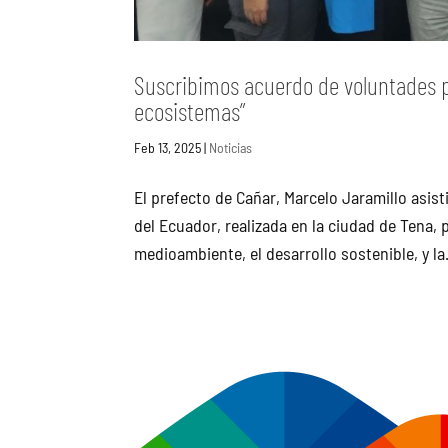
Suscribimos acuerdo de voluntades pa
ecosistemas”
Feb 13, 2025
|
Noticias
El prefecto de Cañar, Marcelo Jaramillo asist
del Ecuador, realizada en la ciudad de Tena,
medioambiente, el desarrollo sostenible, y la.