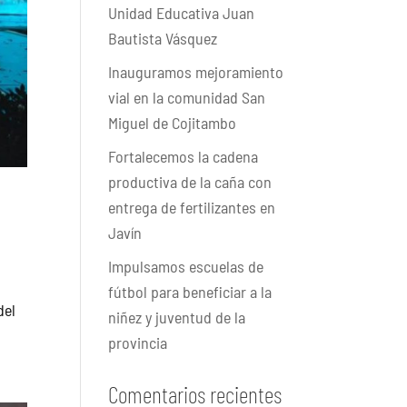
Unidad Educativa Juan
Bautista Vásquez
Inauguramos mejoramiento
vial en la comunidad San
Miguel de Cojitambo
Fortalecemos la cadena
productiva de la caña con
entrega de fertilizantes en
Javín
Impulsamos escuelas de
fútbol para beneficiar a la
del
niñez y juventud de la
provincia
Comentarios recientes