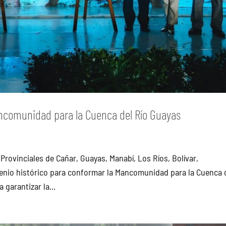
ncomunidad para la Cuenca del Río Guayas
ovinciales de Cañar, Guayas, Manabí, Los Ríos, Bolívar,
enio histórico para conformar la Mancomunidad para la Cuenca 
 garantizar la...