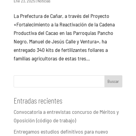
Ene 23, 2025
|
Noticias
La Prefectura de Cañar, a través del Proyecto
«Fortalecimiento a la Reactivación de la Cadena
Productiva del Cacao en las Parroquias Pancho
Negro, Manuel de Jesús Calle y Ventura», ha
entregado 340 kits de fertilizantes foliares a
familias agricultoras de estas tres...
Buscar
Entradas recientes
Convocatoria a entrevistas concurso de Méritos y
Oposición (código de trabajo)
Entregamos estudios definitivos para nuevo