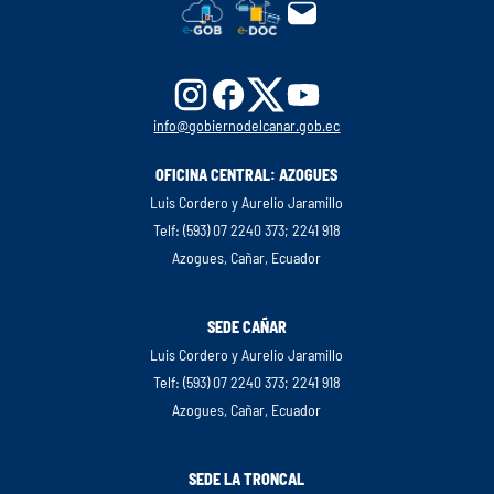
info@gobiernodelcanar.gob.ec
OFICINA CENTRAL: AZOGUES
Luis Cordero y Aurelio Jaramillo
Telf: (593) 07 2240 373; 2241 918
Azogues, Cañar, Ecuador
SEDE CAÑAR
Luis Cordero y Aurelio Jaramillo
Telf: (593) 07 2240 373; 2241 918
Azogues, Cañar, Ecuador
SEDE LA TRONCAL