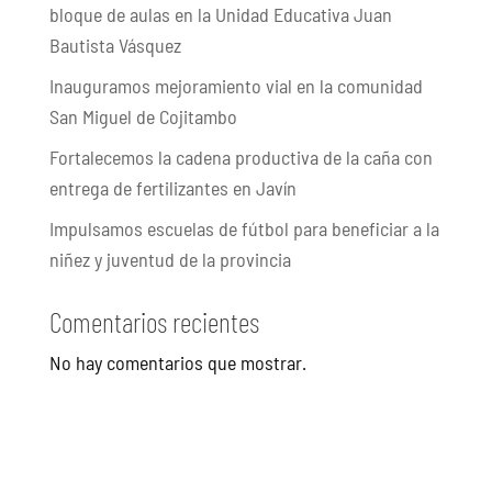
bloque de aulas en la Unidad Educativa Juan
Bautista Vásquez
Inauguramos mejoramiento vial en la comunidad
San Miguel de Cojitambo
Fortalecemos la cadena productiva de la caña con
entrega de fertilizantes en Javín
Impulsamos escuelas de fútbol para beneficiar a la
niñez y juventud de la provincia
Comentarios recientes
No hay comentarios que mostrar.