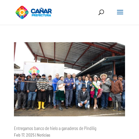
Entregamos banco de hielo a ganaderos de Pindilig
Feb 17, 2025
|
Noticias