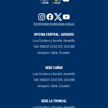
info@gobiernodelcanar.gob.ec
OFICINA CENTRAL: AZOGUES
Luis Cordero y Aurelio Jaramillo
Telf: (593) 07 2240 373; 2241 918
Azogues, Cañar, Ecuador
SEDE CAÑAR
Luis Cordero y Aurelio Jaramillo
Telf: (593) 07 2240 373; 2241 918
Azogues, Cañar, Ecuador
SEDE LA TRONCAL
Luis Cordero y Aurelio Jaramillo