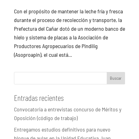
Con el propósito de mantener la leche fría y fresca
durante el proceso de recolección y transporte, la
Prefectura del Cañar dotó de un moderno banco de
hielo y sistema de placas a la Asociación de
Productores Agropecuarios de Pindilig
(Asoproapin), el cual está...
Buscar
Entradas recientes
Convocatoria a entrevistas concurso de Méritos y
Oposición (código de trabajo)
Entregamos estudios definitivos para nuevo
bloque de aulas en la Unidad Educativa Juan