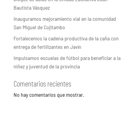
Bautista Vásquez
Inauguramos mejoramiento vial en la comunidad
San Miguel de Cojitambo
Fortalecemos la cadena productiva de la caña con
entrega de fertilizantes en Javín
Impulsamos escuelas de fútbol para beneficiar a la
niñez y juventud de la provincia
Comentarios recientes
No hay comentarios que mostrar.