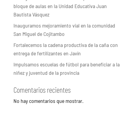
bloque de aulas en la Unidad Educativa Juan
Bautista Vásquez
Inauguramos mejoramiento vial en la comunidad
San Miguel de Cojitambo
Fortalecemos la cadena productiva de la caña con
entrega de fertilizantes en Javín
Impulsamos escuelas de fútbol para beneficiar a la
niñez y juventud de la provincia
Comentarios recientes
No hay comentarios que mostrar.