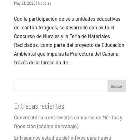
May 21, 2025
|
Noticias
Con la participación de seis unidades educativas
del cantón Azogues, se desarrolló con éxito el
Concurso de Murales y la Feria de Materiales
Reciclados, como parte del proyecto de Educación
Ambiental que impulsa la Prefectura del Cañar a
través de la Dirección de...
Buscar
Entradas recientes
Convocatoria a entrevistas concurso de Méritos y
Oposición (código de trabajo)
Entregamos estudios definitivos para nuevo