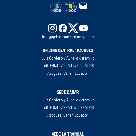
info@gobiernodelcanar.gob.ec
OFICINA CENTRAL: AZOGUES
Luis Cordero y Aurelio Jaramillo
Telf: (593) 07 2240 373; 2241 918
Azogues, Cañar, Ecuador
SEDE CAÑAR
Luis Cordero y Aurelio Jaramillo
Telf: (593) 07 2240 373; 2241 918
Azogues, Cañar, Ecuador
SEDE LA TRONCAL