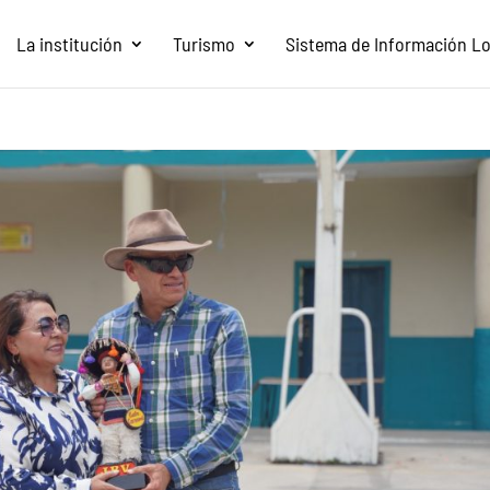
La institución
Turismo
Sistema de Información Loc