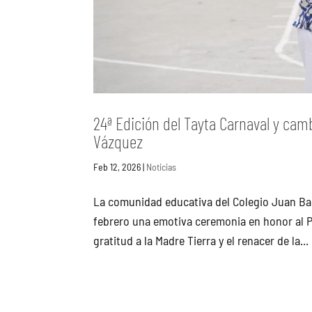
24ª Edición del Tayta Carnaval y cam
Vázquez
Feb 12, 2026
|
Noticias
La comunidad educativa del Colegio Juan Bau
febrero una emotiva ceremonia en honor al Pa
gratitud a la Madre Tierra y el renacer de la...