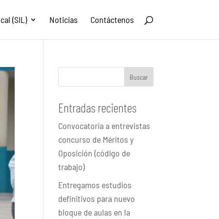
al (SIL)
Noticias
Contáctenos
Buscar
Entradas recientes
Convocatoria a entrevistas
concurso de Méritos y
Oposición (código de
trabajo)
Entregamos estudios
definitivos para nuevo
bloque de aulas en la