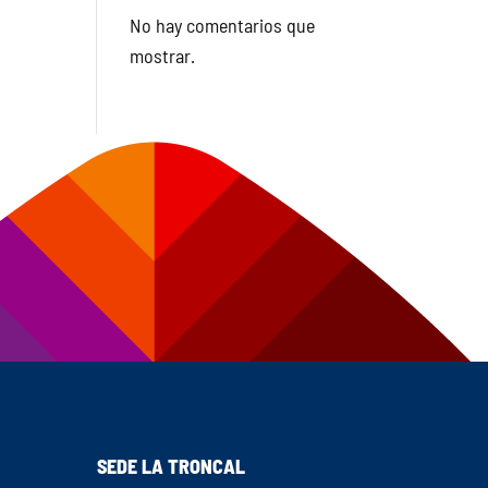
No hay comentarios que
mostrar.
SEDE LA TRONCAL