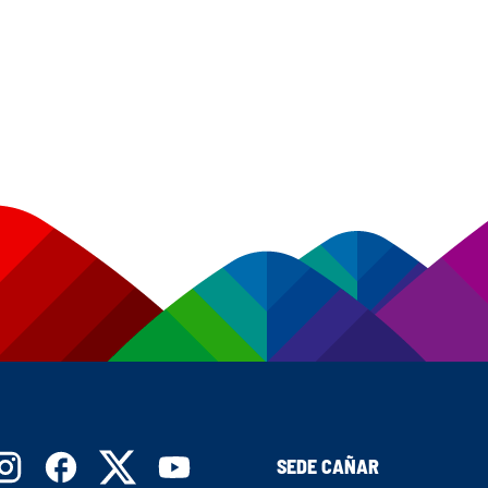
SEDE CAÑAR