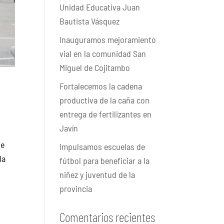
Unidad Educativa Juan
Bautista Vásquez
Inauguramos mejoramiento
vial en la comunidad San
Miguel de Cojitambo
Fortalecemos la cadena
productiva de la caña con
entrega de fertilizantes en
Javín
de
Impulsamos escuelas de
la
fútbol para beneficiar a la
niñez y juventud de la
provincia
Comentarios recientes