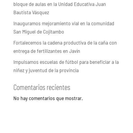
bloque de aulas en la Unidad Educativa Juan
Bautista Vásquez
Inauguramos mejoramiento vial en la comunidad
San Miguel de Cojitambo
Fortalecemos la cadena productiva de la caña con
entrega de fertilizantes en Javín
Impulsamos escuelas de fútbol para beneficiar a la
niñez y juventud de la provincia
Comentarios recientes
No hay comentarios que mostrar.