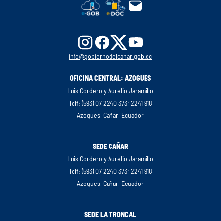
info@gobiernodelcanar.gob.ec
OFICINA CENTRAL: AZOGUES
Luis Cordero y Aurelio Jaramillo
Telf: (593) 07 2240 373; 2241 918
Azogues, Cañar, Ecuador
SEDE CAÑAR
Luis Cordero y Aurelio Jaramillo
Telf: (593) 07 2240 373; 2241 918
Azogues, Cañar, Ecuador
SEDE LA TRONCAL