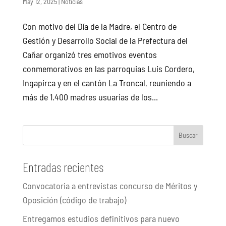
May 12, 2025
|
Noticias
Con motivo del Día de la Madre, el Centro de
Gestión y Desarrollo Social de la Prefectura del
Cañar organizó tres emotivos eventos
conmemorativos en las parroquias Luis Cordero,
Ingapirca y en el cantón La Troncal, reuniendo a
más de 1.400 madres usuarias de los...
Buscar
Entradas recientes
Convocatoria a entrevistas concurso de Méritos y
Oposición (código de trabajo)
Entregamos estudios definitivos para nuevo