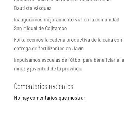
Bautista Vásquez
Inauguramos mejoramiento vial en la comunidad
San Miguel de Cojitambo
Fortalecemos la cadena productiva de la caña con
entrega de fertilizantes en Javín
Impulsamos escuelas de fútbol para beneficiar a la
niñez y juventud de la provincia
Comentarios recientes
No hay comentarios que mostrar.