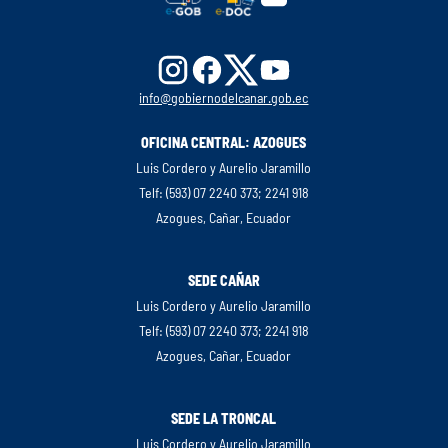
info@gobiernodelcanar.gob.ec
OFICINA CENTRAL: AZOGUES
Luis Cordero y Aurelio Jaramillo
Telf: (593) 07 2240 373; 2241 918
Azogues, Cañar, Ecuador
SEDE CAÑAR
Luis Cordero y Aurelio Jaramillo
Telf: (593) 07 2240 373; 2241 918
Azogues, Cañar, Ecuador
SEDE LA TRONCAL
Luis Cordero y Aurelio Jaramillo