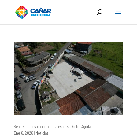
Readecuamos cancha en la escuela Víctor Aguilar
Ene 6, 2026
|
Noticias