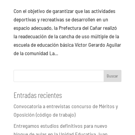
Con el objetivo de garantizar que las actividades
deportivas y recreativas se desarrollen en un
espacio adecuado, la Prefectura del Cañar realizó
la readecuación de la cancha de uso múltiple de la
escuela de educación básica Víctor Gerardo Aguilar
de la comunidad La...
Buscar
Entradas recientes
Convocatoria a entrevistas concurso de Méritos y
Oposición (código de trabajo)
Entregamos estudios definitivos para nuevo
bloque de aulas en la Unidad Educativa Juan