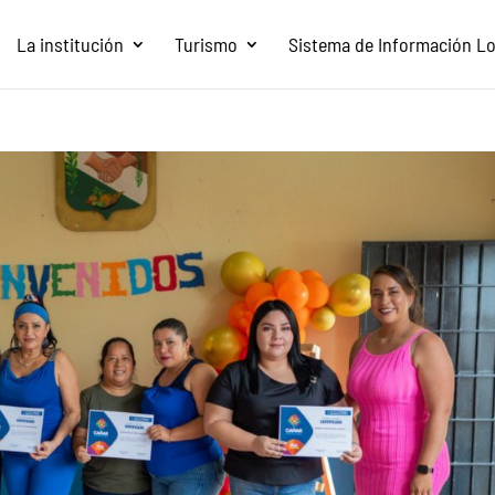
La institución
Turismo
Sistema de Información Loc