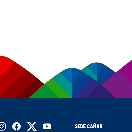
SEDE CAÑAR