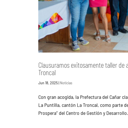
Clausuramos exitosamente taller de au
Troncal
Jun 18, 2025
|
Noticias
Con gran acogida, la Prefectura del Cañar cla
La Puntilla, cantón La Troncal, como parte 
Prospera” del Centro de Gestión y Desarrollo.