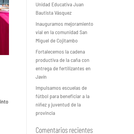
Unidad Educativa Juan
Bautista Vásquez
Inauguramos mejoramiento
vial en la comunidad San
Miguel de Cojitambo
Fortalecemos la cadena
productiva de la caña con
entrega de fertilizantes en
Javín
Impulsamos escuelas de
fútbol para beneficiar a la
cinto
niñez y juventud de la
provincia
Comentarios recientes