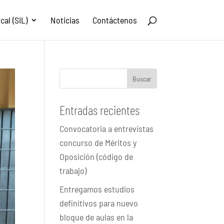
al (SIL)
Noticias
Contáctenos
Buscar
Entradas recientes
Convocatoria a entrevistas
concurso de Méritos y
Oposición (código de
trabajo)
Entregamos estudios
definitivos para nuevo
bloque de aulas en la