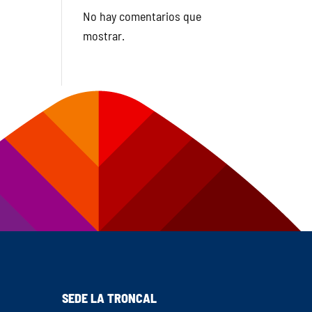
No hay comentarios que
mostrar.
SEDE LA TRONCAL