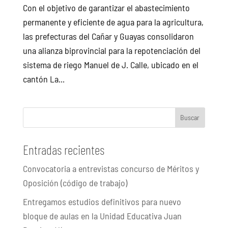
Con el objetivo de garantizar el abastecimiento
permanente y eficiente de agua para la agricultura,
las prefecturas del Cañar y Guayas consolidaron
una alianza biprovincial para la repotenciación del
sistema de riego Manuel de J. Calle, ubicado en el
cantón La...
Buscar
Entradas recientes
Convocatoria a entrevistas concurso de Méritos y
Oposición (código de trabajo)
Entregamos estudios definitivos para nuevo
bloque de aulas en la Unidad Educativa Juan