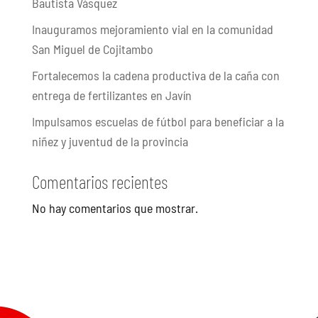
Bautista Vásquez
Inauguramos mejoramiento vial en la comunidad
San Miguel de Cojitambo
Fortalecemos la cadena productiva de la caña con
entrega de fertilizantes en Javín
Impulsamos escuelas de fútbol para beneficiar a la
niñez y juventud de la provincia
Comentarios recientes
No hay comentarios que mostrar.