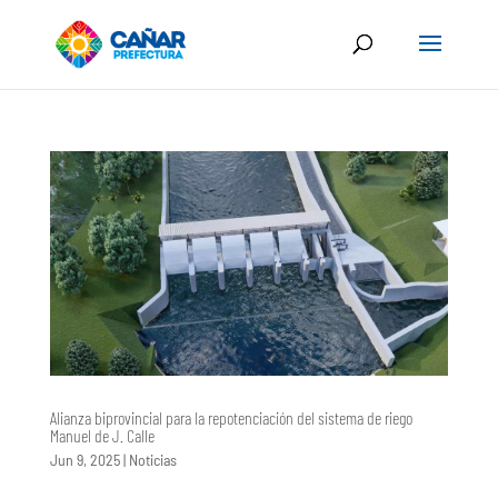
Alianza biprovincial para la repotenciación del sistema de riego
Manuel de J. Calle
Jun 9, 2025
|
Noticias