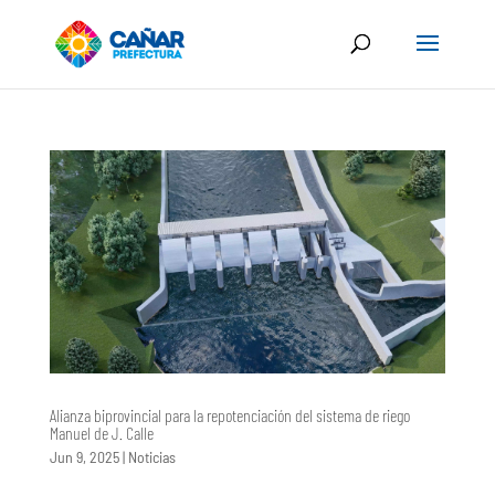
Alianza biprovincial para la repotenciación del sistema de riego
Manuel de J. Calle
Jun 9, 2025
|
Noticias