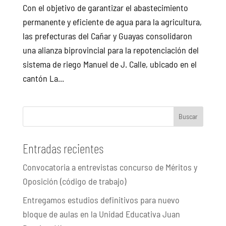
Con el objetivo de garantizar el abastecimiento
permanente y eficiente de agua para la agricultura,
las prefecturas del Cañar y Guayas consolidaron
una alianza biprovincial para la repotenciación del
sistema de riego Manuel de J. Calle, ubicado en el
cantón La...
Buscar
Entradas recientes
Convocatoria a entrevistas concurso de Méritos y
Oposición (código de trabajo)
Entregamos estudios definitivos para nuevo
bloque de aulas en la Unidad Educativa Juan