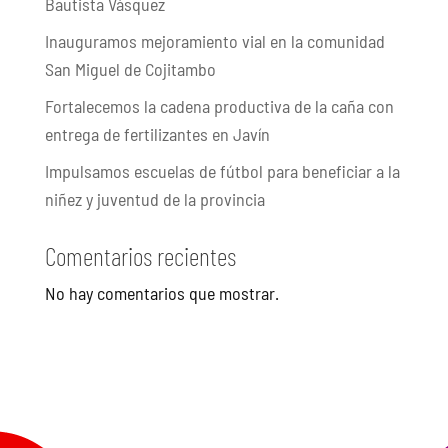
Bautista Vásquez
Inauguramos mejoramiento vial en la comunidad
San Miguel de Cojitambo
Fortalecemos la cadena productiva de la caña con
entrega de fertilizantes en Javín
Impulsamos escuelas de fútbol para beneficiar a la
niñez y juventud de la provincia
Comentarios recientes
No hay comentarios que mostrar.