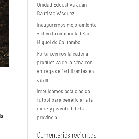
Unidad Educativa Juan
Bautista Vásquez
Inauguramos mejoramiento
vial en la comunidad San
Miguel de Cojitambo
Fortalecemos la cadena
productiva de la caña con
entrega de fertilizantes en
Javín
Impulsamos escuelas de
fútbol para beneficiar a la
niñez y juventud de la
la,
provincia
Comentarios recientes