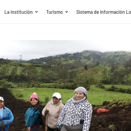
La institución
Turismo
Sistema de Información Loc