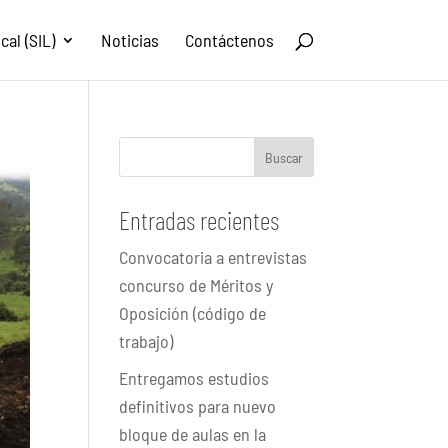
al (SIL)
Noticias
Contáctenos
Buscar
Entradas recientes
Convocatoria a entrevistas
concurso de Méritos y
Oposición (código de
trabajo)
Entregamos estudios
definitivos para nuevo
bloque de aulas en la