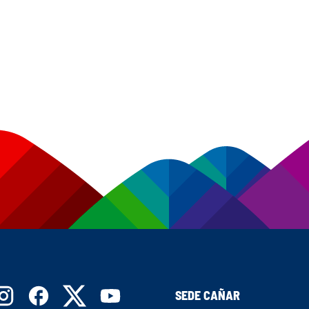
SEDE CAÑAR