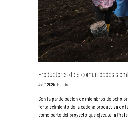
Productores de 8 comunidades siembr
Jul 7, 2025
|
Noticias
Con la participación de miembros de ocho o
fortalecimiento de la cadena productiva de la
como parte del proyecto que ejecuta la Prefec