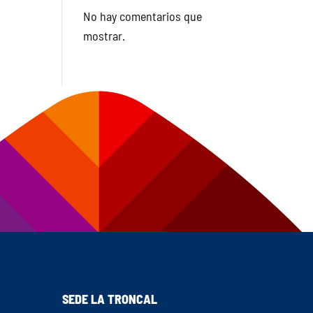
No hay comentarios que
mostrar.
SEDE LA TRONCAL