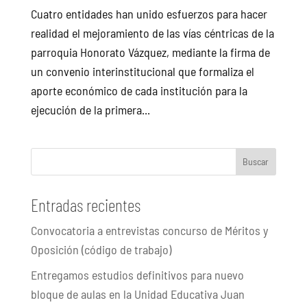
Cuatro entidades han unido esfuerzos para hacer
realidad el mejoramiento de las vías céntricas de la
parroquia Honorato Vázquez, mediante la firma de
un convenio interinstitucional que formaliza el
aporte económico de cada institución para la
ejecución de la primera...
Buscar
Entradas recientes
Convocatoria a entrevistas concurso de Méritos y
Oposición (código de trabajo)
Entregamos estudios definitivos para nuevo
bloque de aulas en la Unidad Educativa Juan