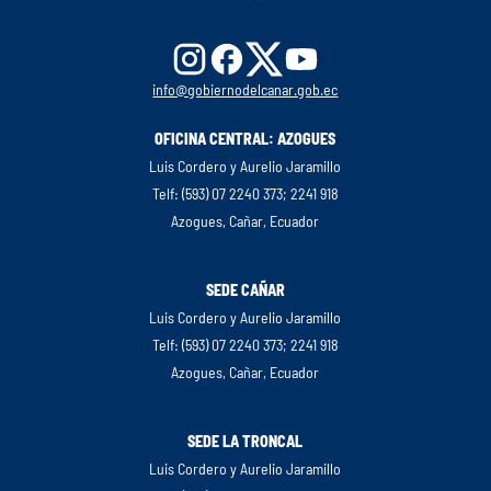
info@gobiernodelcanar.gob.ec
OFICINA CENTRAL: AZOGUES
Luis Cordero y Aurelio Jaramillo
Telf: (593) 07 2240 373; 2241 918
Azogues, Cañar, Ecuador
SEDE CAÑAR
Luis Cordero y Aurelio Jaramillo
Telf: (593) 07 2240 373; 2241 918
Azogues, Cañar, Ecuador
SEDE LA TRONCAL
Luis Cordero y Aurelio Jaramillo