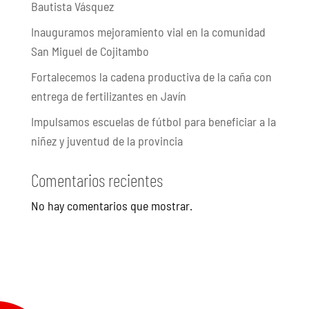
Bautista Vásquez
Inauguramos mejoramiento vial en la comunidad
San Miguel de Cojitambo
Fortalecemos la cadena productiva de la caña con
entrega de fertilizantes en Javín
Impulsamos escuelas de fútbol para beneficiar a la
niñez y juventud de la provincia
Comentarios recientes
No hay comentarios que mostrar.