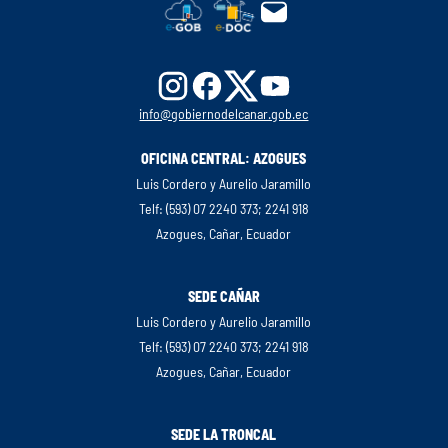
info@gobiernodelcanar.gob.ec
OFICINA CENTRAL: AZOGUES
Luis Cordero y Aurelio Jaramillo
Telf: (593) 07 2240 373; 2241 918
Azogues, Cañar, Ecuador
SEDE CAÑAR
Luis Cordero y Aurelio Jaramillo
Telf: (593) 07 2240 373; 2241 918
Azogues, Cañar, Ecuador
SEDE LA TRONCAL