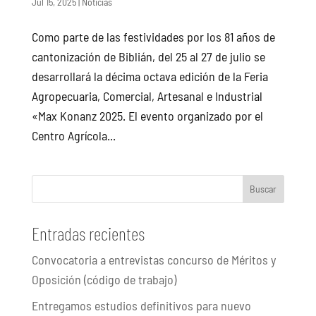
Jul 15, 2025
|
Noticias
Como parte de las festividades por los 81 años de
cantonización de Biblián, del 25 al 27 de julio se
desarrollará la décima octava edición de la Feria
Agropecuaria, Comercial, Artesanal e Industrial
«Max Konanz 2025. El evento organizado por el
Centro Agrícola...
Buscar
Entradas recientes
Convocatoria a entrevistas concurso de Méritos y
Oposición (código de trabajo)
Entregamos estudios definitivos para nuevo