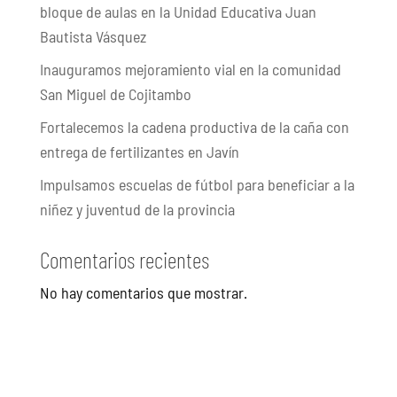
bloque de aulas en la Unidad Educativa Juan
Bautista Vásquez
Inauguramos mejoramiento vial en la comunidad
San Miguel de Cojitambo
Fortalecemos la cadena productiva de la caña con
entrega de fertilizantes en Javín
Impulsamos escuelas de fútbol para beneficiar a la
niñez y juventud de la provincia
Comentarios recientes
No hay comentarios que mostrar.