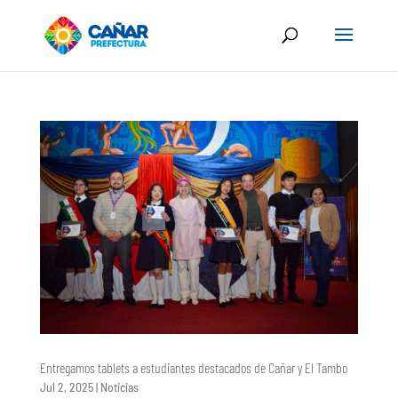
Entregamos tablets a estudiantes destacados de Cañar y El Tambo
Jul 2, 2025
|
Noticias