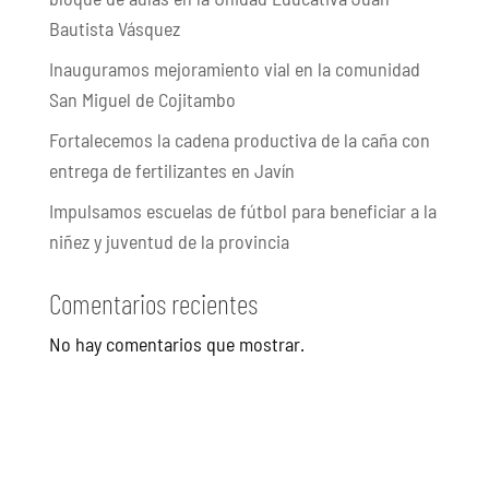
Bautista Vásquez
Inauguramos mejoramiento vial en la comunidad
San Miguel de Cojitambo
Fortalecemos la cadena productiva de la caña con
entrega de fertilizantes en Javín
Impulsamos escuelas de fútbol para beneficiar a la
niñez y juventud de la provincia
Comentarios recientes
No hay comentarios que mostrar.