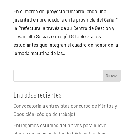
En el marco del proyecto “Desarrollando una
juventud emprendedora en la provincia del Cañar”,
la Prefectura, a través de su Centro de Gestión y
Desarrollo Social, entregó 68 tablets a los
estudiantes que integran el cuadro de honor de la
jornada matutina de las...
Buscar
Entradas recientes
Convocatoria a entrevistas concurso de Méritos y
Oposición (código de trabajo)
Entregamos estudios definitivos para nuevo
bloque de aulas en la Unidad Educativa Juan