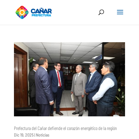
Prefectura del Cañar defiende el corazón energético de la región
Dic 19, 2025
|
Noticias