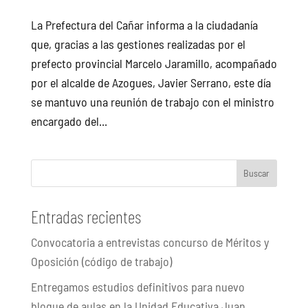
La Prefectura del Cañar informa a la ciudadanía
que, gracias a las gestiones realizadas por el
prefecto provincial Marcelo Jaramillo, acompañado
por el alcalde de Azogues, Javier Serrano, este día
se mantuvo una reunión de trabajo con el ministro
encargado del...
Buscar
Entradas recientes
Convocatoria a entrevistas concurso de Méritos y
Oposición (código de trabajo)
Entregamos estudios definitivos para nuevo
bloque de aulas en la Unidad Educativa Juan