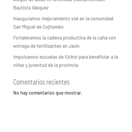
Bautista Vásquez
Inauguramos mejoramiento vial en la comunidad
San Miguel de Cojitambo
Fortalecemos la cadena productiva de la caña con
entrega de fertilizantes en Javín
Impulsamos escuelas de fútbol para beneficiar a la
niñez y juventud de la provincia
Comentarios recientes
No hay comentarios que mostrar.