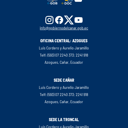
info@gobiernodelcanar.gob.ec
OFICINA CENTRAL: AZOGUES
Luis Cordero y Aurelio Jaramillo
Telf: (593) 07 2240 373; 2241 918
Azogues, Cañar, Ecuador
SEDE CAÑAR
Luis Cordero y Aurelio Jaramillo
Telf: (593) 07 2240 373; 2241 918
Azogues, Cañar, Ecuador
SEDE LA TRONCAL
Luis Cordero y Aurelio Jaramillo