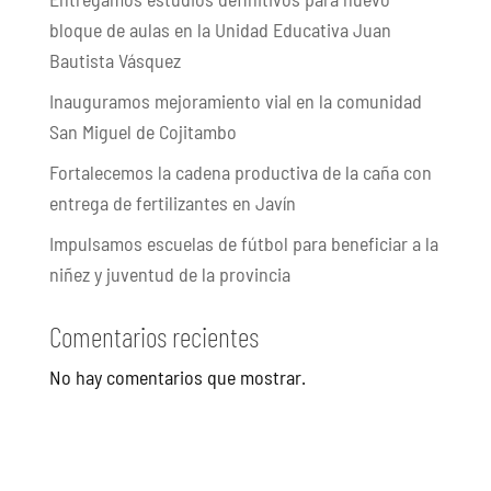
bloque de aulas en la Unidad Educativa Juan
Bautista Vásquez
Inauguramos mejoramiento vial en la comunidad
San Miguel de Cojitambo
Fortalecemos la cadena productiva de la caña con
entrega de fertilizantes en Javín
Impulsamos escuelas de fútbol para beneficiar a la
niñez y juventud de la provincia
Comentarios recientes
No hay comentarios que mostrar.