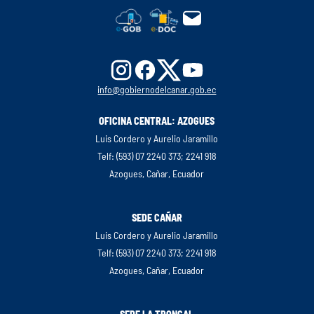
info@gobiernodelcanar.gob.ec
OFICINA CENTRAL: AZOGUES
Luis Cordero y Aurelio Jaramillo
Telf: (593) 07 2240 373; 2241 918
Azogues, Cañar, Ecuador
SEDE CAÑAR
Luis Cordero y Aurelio Jaramillo
Telf: (593) 07 2240 373; 2241 918
Azogues, Cañar, Ecuador