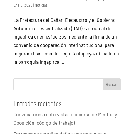
Ene 6, 2025
|
Noticias
La Prefectura del Cañar, Elecaustro y el Gobierno
Autónomo Descentralizado (GAD) Parroquial de
Ingapirca unen esfuerzos mediante la firma de un
convenio de cooperación interinstitucional para
mejorar el sistema de riego Cachiplaya, ubicado en
la parroquia Ingapirca....
Buscar
Entradas recientes
Convocatoria a entrevistas concurso de Méritos y
Oposición (código de trabajo)
Entregamos estudios definitivos para nuevo