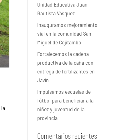
Unidad Educativa Juan
Bautista Vásquez
Inauguramos mejoramiento
vial en la comunidad San
Miguel de Cojitambo
Fortalecemos la cadena
productiva de la caña con
entrega de fertilizantes en
Javín
Impulsamos escuelas de
fútbol para beneficiar a la
 la
niñez y juventud de la
provincia
Comentarios recientes