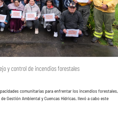
o y control de incendios forestales
pacidades comunitarias para enfrentar los incendios forestales,
n de Gestión Ambiental y Cuencas Hídricas, llevó a cabo este