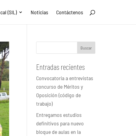
al (SIL)
Noticias
Contáctenos
Buscar
Entradas recientes
Convocatoria a entrevistas
concurso de Méritos y
Oposición (código de
trabajo)
Entregamos estudios
definitivos para nuevo
bloque de aulas en la