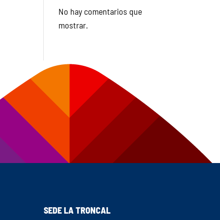
No hay comentarios que
mostrar.
SEDE LA TRONCAL