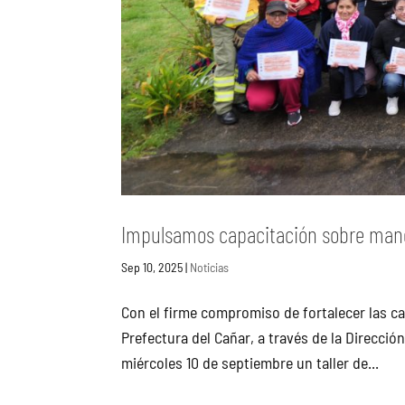
Impulsamos capacitación sobre manej
Sep 10, 2025
|
Noticias
Con el firme compromiso de fortalecer las ca
Prefectura del Cañar, a través de la Direcció
miércoles 10 de septiembre un taller de...