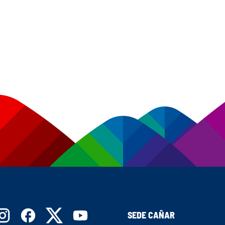
SEDE CAÑAR