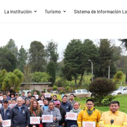
La institución
Turismo
Sistema de Información Loc