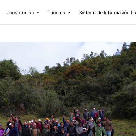
La institución
Turismo
Sistema de Información Loc