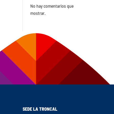
No hay comentarios que
mostrar.
SEDE LA TRONCAL