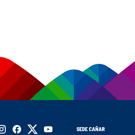
SEDE CAÑAR