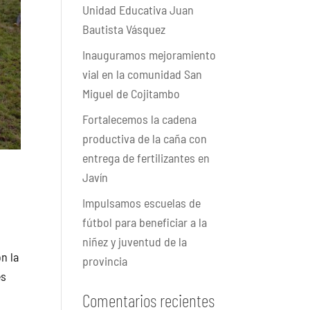
Unidad Educativa Juan
Bautista Vásquez
Inauguramos mejoramiento
vial en la comunidad San
Miguel de Cojitambo
Fortalecemos la cadena
productiva de la caña con
entrega de fertilizantes en
Javín
Impulsamos escuelas de
fútbol para beneficiar a la
niñez y juventud de la
n la
provincia
es
Comentarios recientes