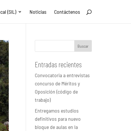
al (SIL)
Noticias
Contáctenos
Buscar
Entradas recientes
Convocatoria a entrevistas
concurso de Méritos y
Oposición (código de
trabajo)
Entregamos estudios
definitivos para nuevo
bloque de aulas en la