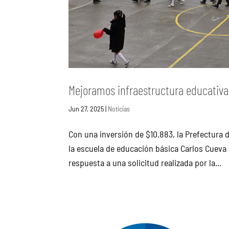
Mejoramos infraestructura educativa
Jun 27, 2025
|
Noticias
Con una inversión de $10.883, la Prefectura 
la escuela de educación básica Carlos Cueva 
respuesta a una solicitud realizada por la...