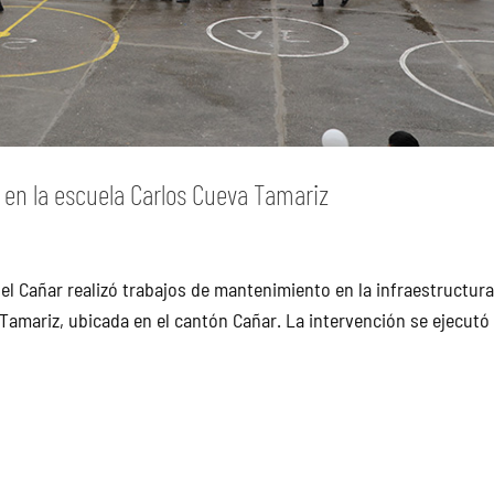
 en la escuela Carlos Cueva Tamariz
del Cañar realizó trabajos de mantenimiento en la infraestructur
Tamariz, ubicada en el cantón Cañar. La intervención se ejecutó