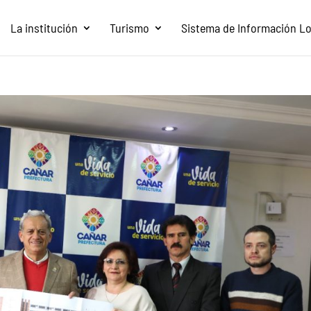
La institución
Turismo
Sistema de Información Loc