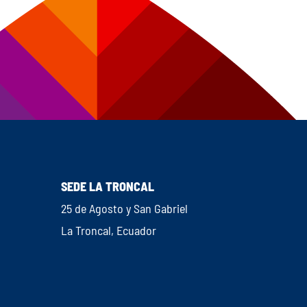
SEDE LA TRONCAL
25 de Agosto y San Gabriel
La Troncal, Ecuador