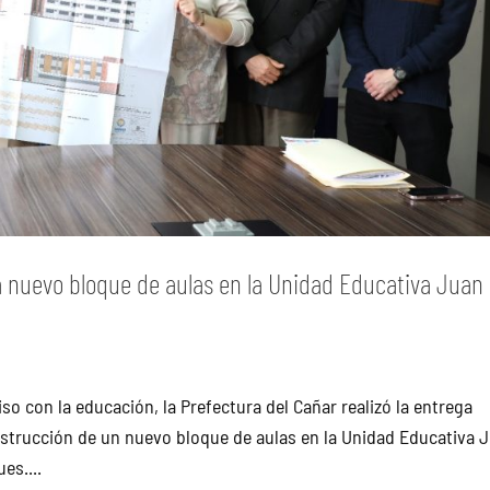
a nuevo bloque de aulas en la Unidad Educativa Juan
 con la educación, la Prefectura del Cañar realizó la entrega
construcción de un nuevo bloque de aulas en la Unidad Educativa 
es....