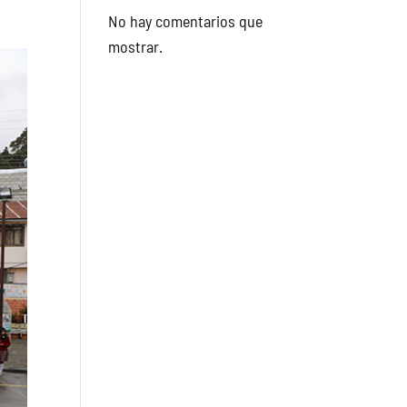
No hay comentarios que
mostrar.