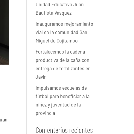
Unidad Educativa Juan
Bautista Vásquez
Inauguramos mejoramiento
vial en la comunidad San
Miguel de Cojitambo
Fortalecemos la cadena
productiva de la caña con
entrega de fertilizantes en
Javín
Impulsamos escuelas de
fútbol para beneficiar a la
niñez y juventud de la
provincia
Juan
Comentarios recientes