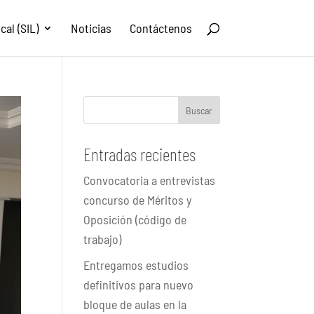
al (SIL)
Noticias
Contáctenos
Buscar
Entradas recientes
Convocatoria a entrevistas
concurso de Méritos y
Oposición (código de
trabajo)
Entregamos estudios
definitivos para nuevo
bloque de aulas en la