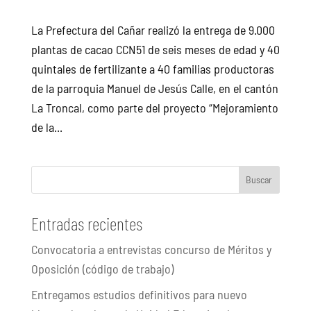
La Prefectura del Cañar realizó la entrega de 9.000
plantas de cacao CCN51 de seis meses de edad y 40
quintales de fertilizante a 40 familias productoras
de la parroquia Manuel de Jesús Calle, en el cantón
La Troncal, como parte del proyecto “Mejoramiento
de la...
Buscar
Entradas recientes
Convocatoria a entrevistas concurso de Méritos y
Oposición (código de trabajo)
Entregamos estudios definitivos para nuevo