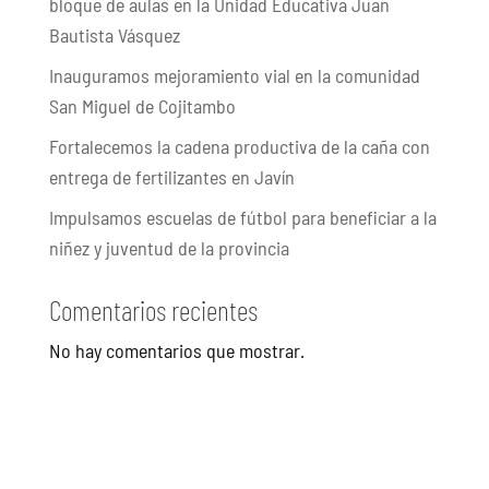
bloque de aulas en la Unidad Educativa Juan
Bautista Vásquez
Inauguramos mejoramiento vial en la comunidad
San Miguel de Cojitambo
Fortalecemos la cadena productiva de la caña con
entrega de fertilizantes en Javín
Impulsamos escuelas de fútbol para beneficiar a la
niñez y juventud de la provincia
Comentarios recientes
No hay comentarios que mostrar.