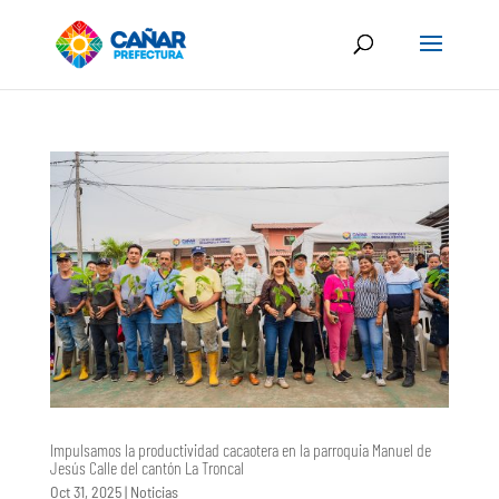
Impulsamos la productividad cacaotera en la parroquia Manuel de
Jesús Calle del cantón La Troncal
Oct 31, 2025
|
Noticias