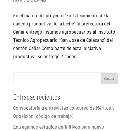
Sep 9, 2025
|
Noticias
En el marco del proyecto “Fortalecimiento de la
cadena productiva de la leche” la prefectura del
Cañar entregó insumos agropecuarios al Instituto
Técnico Agropecuario “San José de Calasanz” del
cantón Cañar.Como parte de esta iniciativa
productiva, se entregó 7 sacos...
Buscar
Entradas recientes
Convocatoria a entrevistas concurso de Méritos y
Oposición (código de trabajo)
Entregamos estudios definitivos para nuevo