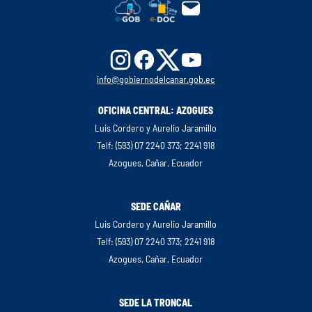
info@gobiernodelcanar.gob.ec
OFICINA CENTRAL: AZOGUES
Luis Cordero y Aurelio Jaramillo
Telf: (593) 07 2240 373; 2241 918
Azogues, Cañar, Ecuador
SEDE CAÑAR
Luis Cordero y Aurelio Jaramillo
Telf: (593) 07 2240 373; 2241 918
Azogues, Cañar, Ecuador
SEDE LA TRONCAL