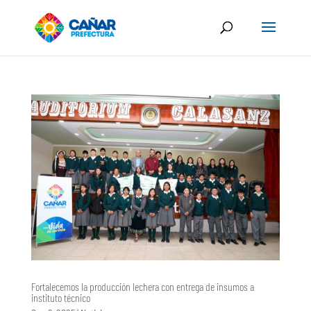
Fortalecemos la producción lechera con entrega de insumos a
instituto técnico