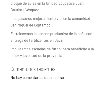
bloque de aulas en la Unidad Educativa Juan
Bautista Vásquez
Inauguramos mejoramiento vial en la comunidad
San Miguel de Cojitambo
Fortalecemos la cadena productiva de la caña con
entrega de fertilizantes en Javín
Impulsamos escuelas de fútbol para beneficiar a la
niñez y juventud de la provincia
Comentarios recientes
No hay comentarios que mostrar.