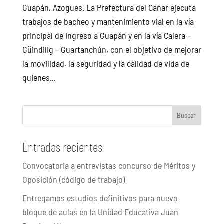
Guapán, Azogues. La Prefectura del Cañar ejecuta
trabajos de bacheo y mantenimiento vial en la vía
principal de ingreso a Guapán y en la vía Calera –
Güindilig – Guartanchún, con el objetivo de mejorar
la movilidad, la seguridad y la calidad de vida de
quienes...
Buscar
Entradas recientes
Convocatoria a entrevistas concurso de Méritos y
Oposición (código de trabajo)
Entregamos estudios definitivos para nuevo
bloque de aulas en la Unidad Educativa Juan