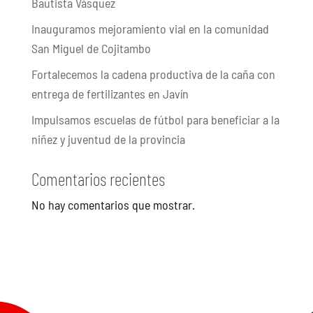
Bautista Vásquez
Inauguramos mejoramiento vial en la comunidad
San Miguel de Cojitambo
Fortalecemos la cadena productiva de la caña con
entrega de fertilizantes en Javín
Impulsamos escuelas de fútbol para beneficiar a la
niñez y juventud de la provincia
Comentarios recientes
No hay comentarios que mostrar.