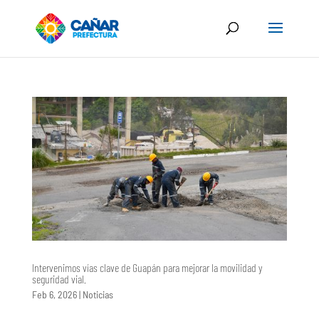
Intervenimos vías clave de Guapán para mejorar la movilidad y
seguridad vial.
Feb 6, 2026
|
Noticias