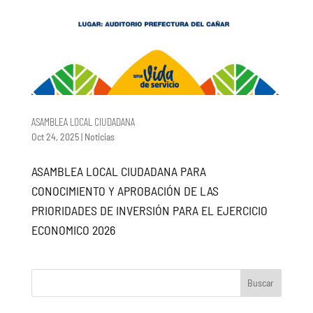
ASAMBLEA LOCAL CIUDADANA
Oct 24, 2025
|
Noticias
ASAMBLEA LOCAL CIUDADANA PARA
CONOCIMIENTO Y APROBACIÓN DE LAS
PRIORIDADES DE INVERSIÓN PARA EL EJERCICIO
ECONOMICO 2026
Buscar