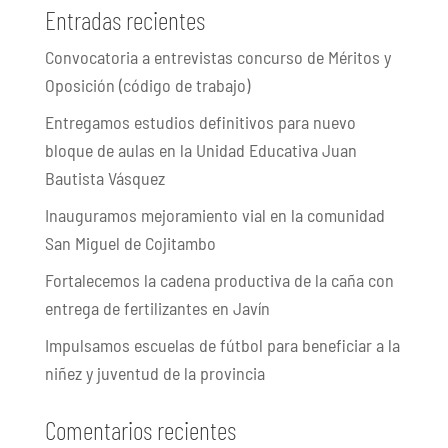
Entradas recientes
Convocatoria a entrevistas concurso de Méritos y
Oposición (código de trabajo)
Entregamos estudios definitivos para nuevo
bloque de aulas en la Unidad Educativa Juan
Bautista Vásquez
Inauguramos mejoramiento vial en la comunidad
San Miguel de Cojitambo
Fortalecemos la cadena productiva de la caña con
entrega de fertilizantes en Javín
Impulsamos escuelas de fútbol para beneficiar a la
niñez y juventud de la provincia
Comentarios recientes