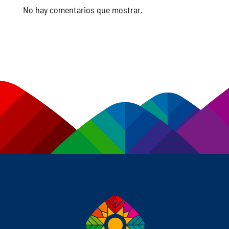
No hay comentarios que mostrar.