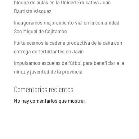
bloque de aulas en la Unidad Educativa Juan
Bautista Vásquez
Inauguramos mejoramiento vial en la comunidad
San Miguel de Cojitambo
Fortalecemos la cadena productiva de la caña con
entrega de fertilizantes en Javín
Impulsamos escuelas de fútbol para beneficiar a la
niñez y juventud de la provincia
Comentarios recientes
No hay comentarios que mostrar.