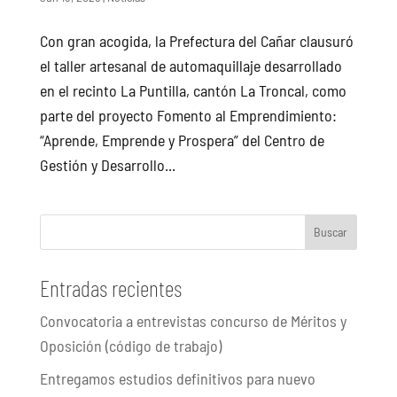
Con gran acogida, la Prefectura del Cañar clausuró
el taller artesanal de automaquillaje desarrollado
en el recinto La Puntilla, cantón La Troncal, como
parte del proyecto Fomento al Emprendimiento:
“Aprende, Emprende y Prospera” del Centro de
Gestión y Desarrollo...
Buscar
Entradas recientes
Convocatoria a entrevistas concurso de Méritos y
Oposición (código de trabajo)
Entregamos estudios definitivos para nuevo