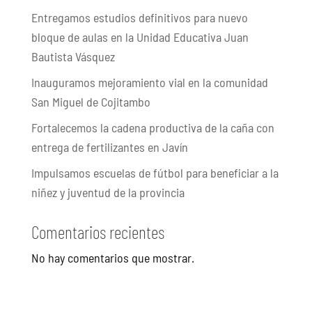
Entregamos estudios definitivos para nuevo
bloque de aulas en la Unidad Educativa Juan
Bautista Vásquez
Inauguramos mejoramiento vial en la comunidad
San Miguel de Cojitambo
Fortalecemos la cadena productiva de la caña con
entrega de fertilizantes en Javín
Impulsamos escuelas de fútbol para beneficiar a la
niñez y juventud de la provincia
Comentarios recientes
No hay comentarios que mostrar.