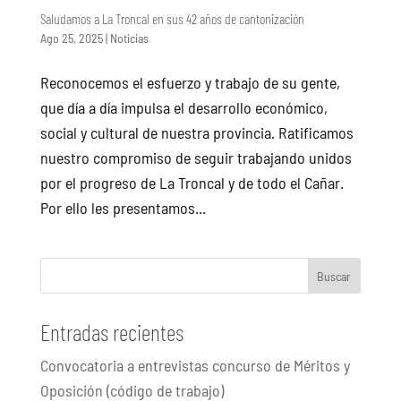
Saludamos a La Troncal en sus 42 años de cantonización
Ago 25, 2025
|
Noticias
Reconocemos el esfuerzo y trabajo de su gente,
que día a día impulsa el desarrollo económico,
social y cultural de nuestra provincia. Ratificamos
nuestro compromiso de seguir trabajando unidos
por el progreso de La Troncal y de todo el Cañar.
Por ello les presentamos...
Buscar
Entradas recientes
Convocatoria a entrevistas concurso de Méritos y
Oposición (código de trabajo)