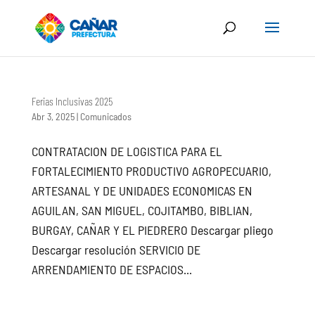
Ferias Inclusivas 2025
Abr 3, 2025
|
Comunicados
CONTRATACION DE LOGISTICA PARA EL
FORTALECIMIENTO PRODUCTIVO AGROPECUARIO,
ARTESANAL Y DE UNIDADES ECONOMICAS EN
AGUILAN, SAN MIGUEL, COJITAMBO, BIBLIAN,
BURGAY, CAÑAR Y EL PIEDRERO Descargar pliego
Descargar resolución SERVICIO DE
ARRENDAMIENTO DE ESPACIOS...