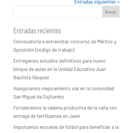
Entradas siguientes »
Buscar
Entradas recientes
Convocatoria a entrevistas concurso de Méritos y
Oposición (código de trabajo)
Entregamos estudios definitivos para nuevo
bloque de aulas en la Unidad Educativa Juan
Bautista Vásquez
Inauguramos mejoramiento vial en la comunidad
San Miguel de Cojitambo
Fortalecemos la cadena productiva de la caña con
entrega de fertilizantes en Javín
Impulsamos escuelas de fútbol para beneficiar a la