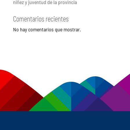
niñez y juventud de la provincia
Comentarios recientes
No hay comentarios que mostrar.