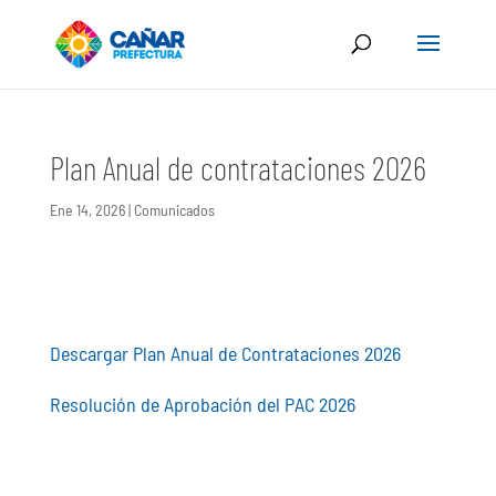
Plan Anual de contrataciones 2026
Ene 14, 2026
|
Comunicados
Descargar Plan Anual de Contrataciones 2026
Resolución de Aprobación del PAC 2026