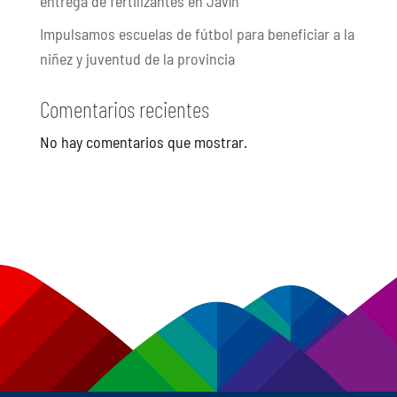
entrega de fertilizantes en Javín
Impulsamos escuelas de fútbol para beneficiar a la
niñez y juventud de la provincia
Comentarios recientes
No hay comentarios que mostrar.