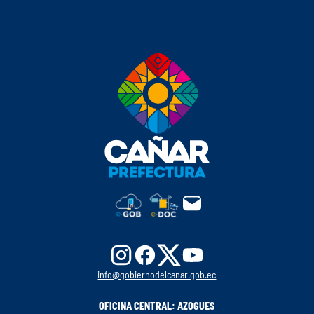
info@gobiernodelcanar.gob.ec
OFICINA CENTRAL: AZOGUES