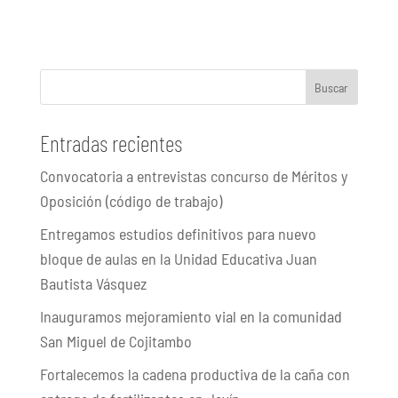
Buscar
Entradas recientes
Convocatoria a entrevistas concurso de Méritos y
Oposición (código de trabajo)
Entregamos estudios definitivos para nuevo
bloque de aulas en la Unidad Educativa Juan
Bautista Vásquez
Inauguramos mejoramiento vial en la comunidad
San Miguel de Cojitambo
Fortalecemos la cadena productiva de la caña con